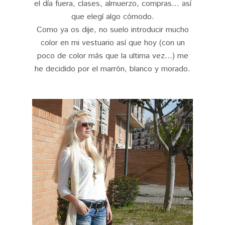
el día fuera, clases, almuerzo, compras... así
que elegí algo cómodo.
Como ya os dije, no suelo introducir mucho
color en mi vestuario así que hoy (con un
poco de color más que la ultima vez...) me
he decidido por el marrón, blanco y morado.