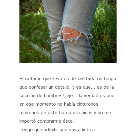
El cinturón que llevo es de
Lefties
, os tengo
que confesar un detalle, y es que... es de la
sección de hombres! jeje... la verdad es que
en ese momento no había cinturones
marrones de este tipo para chicas y no me
importó comprarme éste.
Tengo que admitir que soy adicta a