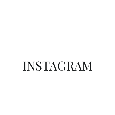
INSTAGRAM