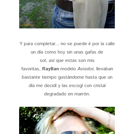
Y para completar... no se puede ir por la calle
un día como hoy sin unas gafas de
sol, así que estas son mis
favoritas,
RayBan
modelo
Aviador,
llevaban
bastante tiempo gustándome hasta que un
día me decidí y las escogí con cristal
degradado en marrón.