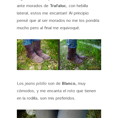
ante morados de
Trafaluc
, con hebilla
lateral, estos me encantan! Al principio
pensé que al ser morados no me los pondría
mucho pero al final me equivoqué.
Los
jeans pitillo
son de
Blanco,
muy
cómodos, y me encanta el roto que tienen
en la rodilla, son mis preferidos.