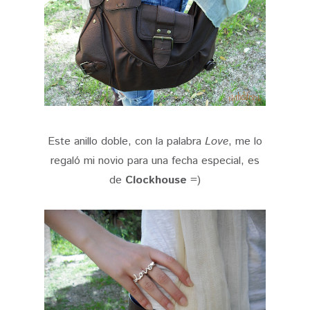
Este anillo doble, con la palabra
Love
, me lo
regaló mi novio para una fecha especial, es
de
Clockhouse
=)