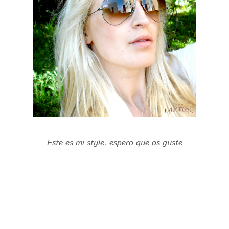
Este es mi style, espero que os guste