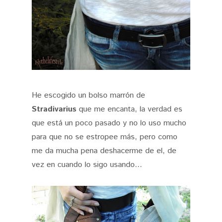
He escogido un bolso marrón de
Stradivarius
que me encanta, la verdad es
que está un poco pasado y no lo uso mucho
para que no se estropee más, pero como
me da mucha pena deshacerme de el, de
vez en cuando lo sigo usando...