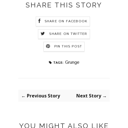
SHARE THIS STORY
SHARE ON FACEBOOK
SHARE ON TWITTER
PIN THIS POST
Grunge
TAGS:
← Previous Story
Next Story →
YOU MIGHT ALSO LIKE