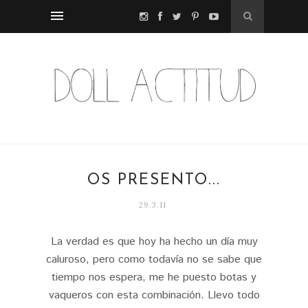
OS PRESENTO...
29.3.11
La verdad es que hoy ha hecho un día muy
caluroso, pero como todavía no se sabe que
tiempo nos espera, me he puesto botas y
vaqueros con esta combinación. Llevo todo