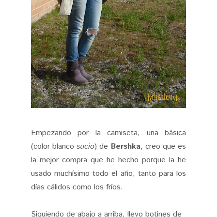
Empezando por la camiseta, una básica
(color blanco
sucio
) de
Bershka
, creo que es
la mejor compra que he hecho porque la he
usado muchísimo todo el año, tanto para los
días cálidos como los fríos.
Siguiendo de abajo a arriba, llevo botines de