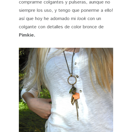
comprarme colgantes y pulseras, aunque no
siempre los uso, y tengo que ponerme a ello!
así que hoy he adornado mi
look
con un
colgante con detalles de color bronce de
Pimkie.