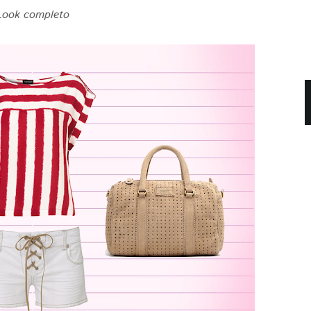
Look completo