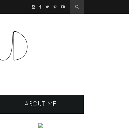
ABOUT ME