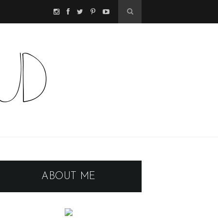
ABOUT ME