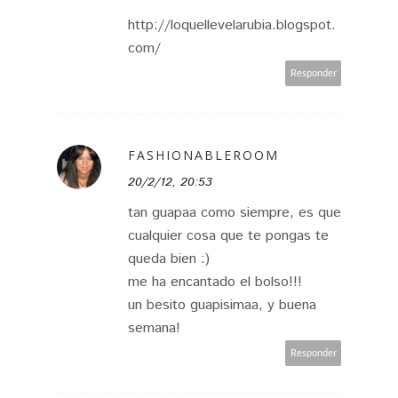
http://loquellevelarubia.blogspot.
com/
Responder
FASHIONABLEROOM
20/2/12, 20:53
tan guapaa como siempre, es que
cualquier cosa que te pongas te
queda bien :)
me ha encantado el bolso!!!
un besito guapisimaa, y buena
semana!
Responder