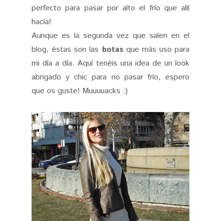
perfecto para pasar por alto el frío que allí
hacía!
Aunque es la segunda vez que salen en el
blog, éstas son las
botas
que más uso para
mi día a día. Aquí tenéis una idea de un look
abrigado y chic para no pasar frío, espero
que os guste! Muuuuacks :)