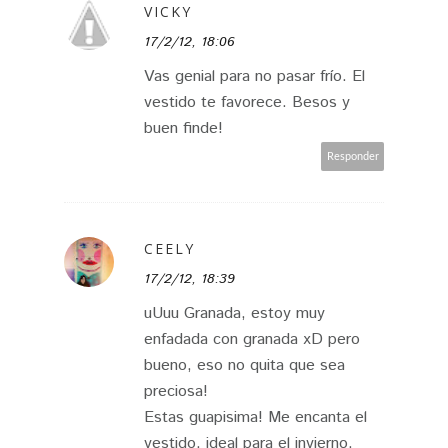
VICKY
17/2/12, 18:06
Vas genial para no pasar frío. El
vestido te favorece. Besos y
buen finde!
Responder
CEELY
17/2/12, 18:39
uUuu Granada, estoy muy
enfadada con granada xD pero
bueno, eso no quita que sea
preciosa!
Estas guapisima! Me encanta el
vestido, ideal para el invierno.