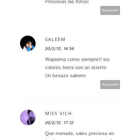
Preciosas las fotos!
Responder
SALEEM
20/2/12, 14:56
Wapisima como siempre!! los
colores tierra son un acierto
Un besazo saleem
Responder
MISS VICH.
20/2/12, 17:12
Que monada, sales preciosa en