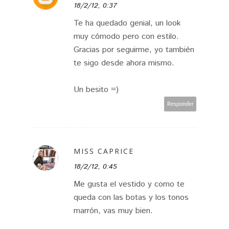
18/2/12, 0:37
Te ha quedado genial, un look
muy cómodo pero con estilo.
Gracias por seguirme, yo también
te sigo desde ahora mismo.
Un besito =)
Responder
MISS CAPRICE
18/2/12, 0:45
Me gusta el vestido y como te
queda con las botas y los tonos
marrón, vas muy bien.