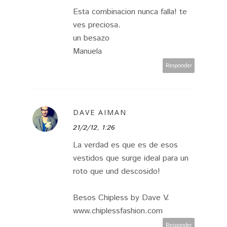
Esta combinacion nunca falla! te
ves preciosa.
un besazo
Manuela
Responder
DAVE AIMAN
21/2/12, 1:26
La verdad es que es de esos
vestidos que surge ideal para un
roto que und descosido!
Besos Chipless by Dave V.
www.chiplessfashion.com
Responder