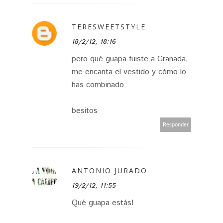
TERESWEETSTYLE
18/2/12, 18:16
pero qué guapa fuiste a Granada,
me encanta el vestido y cómo lo
has combinado
besitos
Responder
ANTONIO JURADO
19/2/12, 11:55
Qué guapa estás!