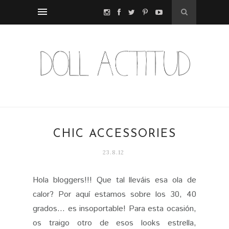
CHIC ACCESSORIES
23.8.12
Hola bloggers!!! Que tal lleváis esa ola de
calor? Por aquí estamos sobre los 30, 40
grados... es insoportable! Para esta ocasión,
os traigo otro de esos looks estrella,