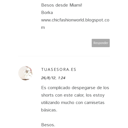
Besos desde Miami!
Borka
www.chicfashionworld.blogspot.co
m
Responder
TUASESORA.ES
26/8/12, 1:24
Es complicado despegarse de los
shorts con este calor, los estoy
utilizando mucho con camisetas
básicas.
Besos.