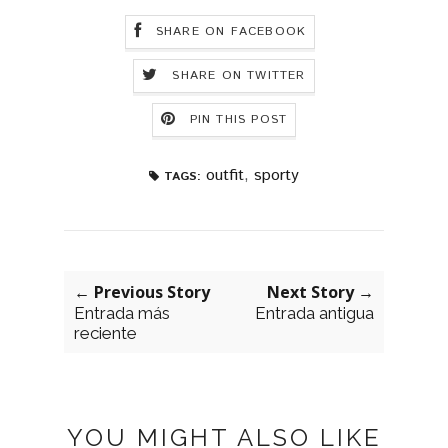
SHARE ON FACEBOOK
SHARE ON TWITTER
PIN THIS POST
outfit
,
sporty
TAGS:
← Previous Story
Next Story →
Entrada más
Entrada antigua
reciente
YOU MIGHT ALSO LIKE