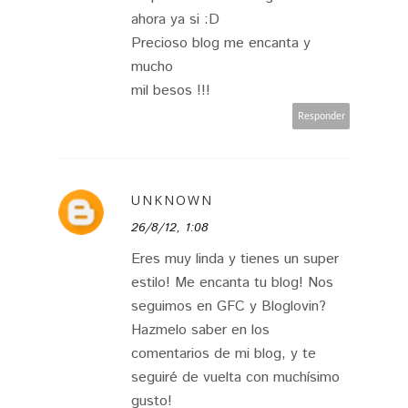
ahora ya si :D
Precioso blog me encanta y
mucho
mil besos !!!
Responder
UNKNOWN
26/8/12, 1:08
Eres muy linda y tienes un super
estilo! Me encanta tu blog! Nos
seguimos en GFC y Bloglovin?
Hazmelo saber en los
comentarios de mi blog, y te
seguiré de vuelta con muchísimo
gusto!