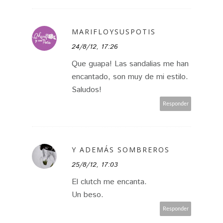
MARIFLOYSUSPOTIS
24/8/12, 17:26
Que guapa! Las sandalias me han
encantado, son muy de mi estilo.
Saludos!
Responder
Y ADEMÁS SOMBREROS
25/8/12, 17:03
El clutch me encanta.
Un beso.
Responder