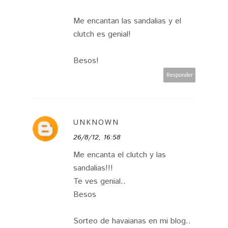
Me encantan las sandalias y el
clutch es genial!
Besos!
Responder
UNKNOWN
26/8/12, 16:58
Me encanta el clutch y las
sandalias!!!
Te ves genial..
Besos
Sorteo de havaianas en mi blog..