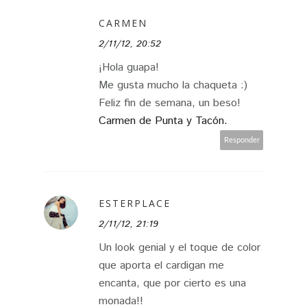
CARMEN
2/11/12, 20:52
¡Hola guapa!
Me gusta mucho la chaqueta :)
Feliz fin de semana, un beso!
Carmen de Punta y Tacón.
Responder
ESTERPLACE
2/11/12, 21:19
Un look genial y el toque de color
que aporta el cardigan me
encanta, que por cierto es una
monada!!