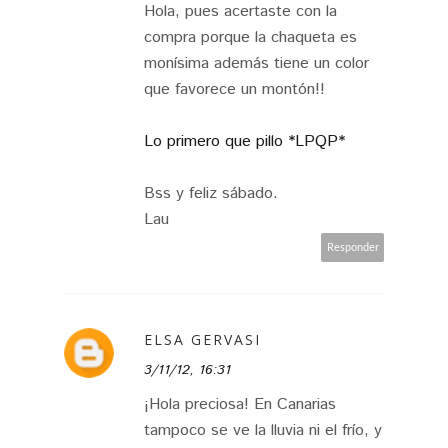
Hola, pues acertaste con la
compra porque la chaqueta es
monísima además tiene un color
que favorece un montón!!
Lo primero que pillo *LPQP*
Bss y feliz sábado.
Lau
Responder
ELSA GERVASI
3/11/12, 16:31
¡Hola preciosa! En Canarias
tampoco se ve la lluvia ni el frío, y