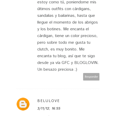
estoy como tú, poniendome mis
últimos outfits con cárdigans,
sandalias y bailarinas, hasta que
llegue el momento de los abrigos
y los botines. Me encanta el
cárdigan, tiene un color precioso,
pero sobre todo me gusta tu
clutch, es muy bonito. Me
encanta tu blog, así que te sigo
desde ya vía GFC y BLOGLOVIN.
Un besazo preciosa :)
Responder
BELULOVE
3/11/12, 16:55