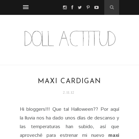
MAXI CARDIGAN
2.11.12
Hi bloggers!!! Que tal Halloween?? Por aquí
la lluvia nos ha dado unos días de descanso y
las temperaturas han subido, así que
aproveché para estrenar mi nuevo
maxi