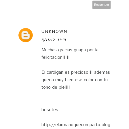
Responder
UNKNOWN
3/11/12, 11:10
Muchas gracias guapa por la
felicitacion!!!!!
El cardigan es precioso!!! ademas
queda muy bien ese color con tu
tono de piel!!!
besotes
http://elarmarioquecomparto.blog