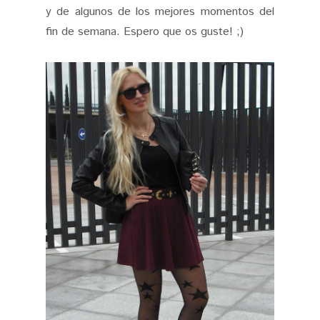
y de algunos de los mejores momentos del
fin de semana. Espero que os guste! ;)