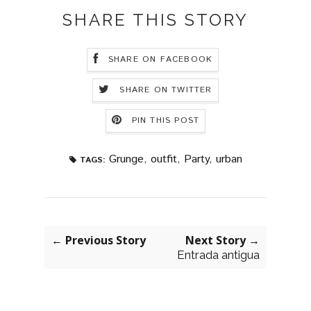
SHARE THIS STORY
SHARE ON FACEBOOK
SHARE ON TWITTER
PIN THIS POST
Grunge
,
outfit
,
Party
,
urban
TAGS:
← Previous Story
Next Story →
Entrada antigua