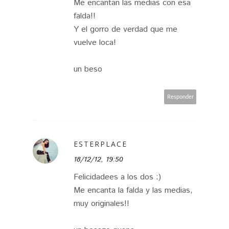
Me encantan las medias con esa
falda!!
Y el gorro de verdad que me
vuelve loca!
un beso
Responder
ESTERPLACE
18/12/12, 19:50
Felicidadees a los dos :)
Me encanta la falda y las medias,
muy originales!!