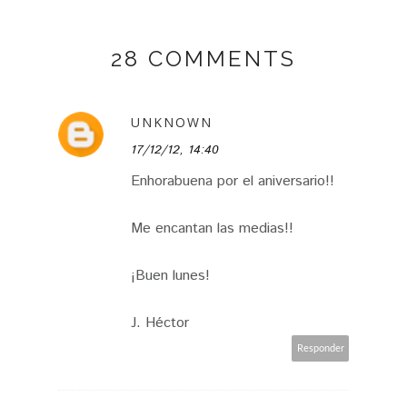
28 COMMENTS
UNKNOWN
17/12/12, 14:40
Enhorabuena por el aniversario!!
Me encantan las medias!!
¡Buen lunes!
J. Héctor
Responder