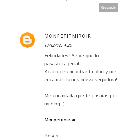
Responder
MONPETITMIROIR
19/12/12, 4:29
Felicidades! Se ve que lo
pasasteis genial.
Acabo de encontrar tu blog y me
encanta! Tienes nueva seguidora!
Me encantaría que te pasaras por
mi blog :)
Monpetitmiroir
Besos