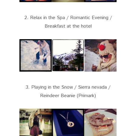
2. Relax in the Spa / Romantic Evening /
Breakfast at the hotel
3. Playing in the Snow / Sierra nevada /
Reindeer Beanie (Primark)