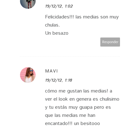
19/12/12, 1:02
Felicidades!!! las medias son muy
chulas.
Un besazo
Responder
MAVI
19/12/12, 1:18
cómo me gustan las medias! a
ver el look en genera es chulisimo
y tu estás muy guapa pero es
que las medias me han
encantado!!! un besitooo