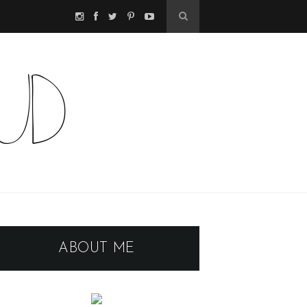
ABOUT ME