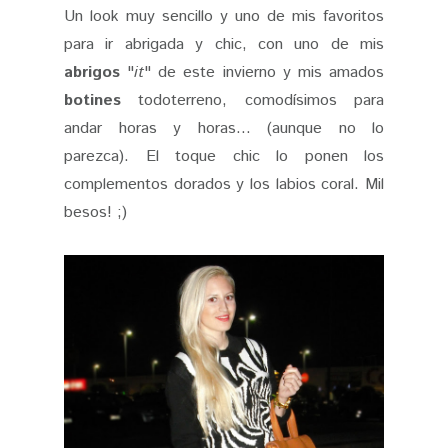
Un look muy sencillo y uno de mis favoritos
para ir abrigada y chic, con uno de mis
abrigos
"
it
" de este invierno y mis amados
botines
todoterreno, comodísimos para
andar horas y horas... (aunque no lo
parezca). El toque chic lo ponen los
complementos dorados y los labios coral. Mil
besos! ;)