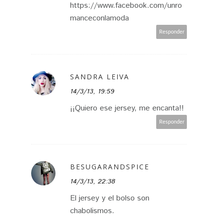
https://www.facebook.com/unro
manceconlamoda
Responder
SANDRA LEIVA
14/3/13, 19:59
¡¡Quiero ese jersey, me encanta!!
Responder
BESUGARANDSPICE
14/3/13, 22:38
El jersey y el bolso son
chabolismos.