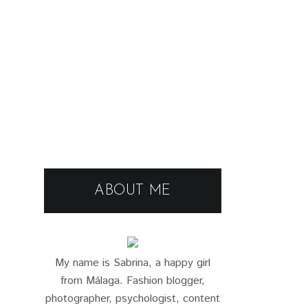
ABOUT ME
My name is Sabrina, a happy girl
from Málaga. Fashion blogger,
photographer, psychologist, content