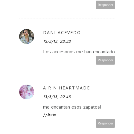
Responder
DANI ACEVEDO
13/3/13, 22:32
Los accesorios me han encantado
Responder
AIRIN HEARTMADE
13/3/13, 22:46
me encantan esos zapatos!
//Airin
Responder