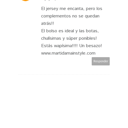
El jersey me encanta, pero los
complementos no se quedan
atrás!!
El bolso es ideal y las botas,
chulísimas y súper ponibles!
Estás wapísima!!!! Un besazo!
www.martidamainstyle.com
Responder