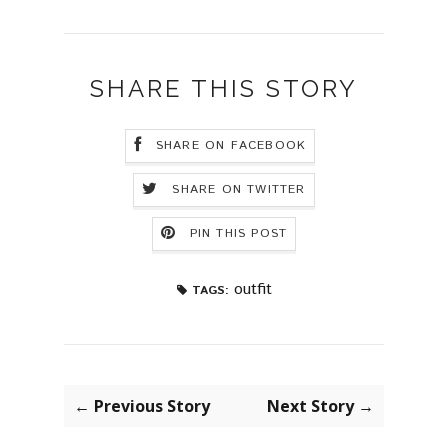
SHARE THIS STORY
SHARE ON FACEBOOK
SHARE ON TWITTER
PIN THIS POST
outfit
TAGS:
← Previous Story
Next Story →