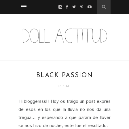
BLACK PASSION
12.3.13
Hi bloggersss!! Hoy os traigo un post exprés
de esos en los que la lluvia no nos da una
tregua... y esperando a que parara de llover
se nos hizo de noche, este fue el resultado.