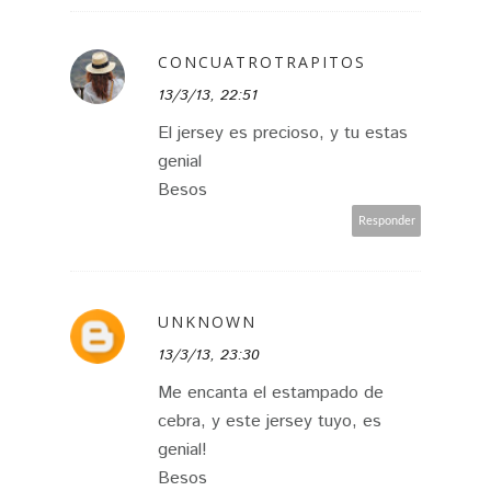
CONCUATROTRAPITOS
13/3/13, 22:51
El jersey es precioso, y tu estas
genial
Besos
Responder
UNKNOWN
13/3/13, 23:30
Me encanta el estampado de
cebra, y este jersey tuyo, es
genial!
Besos