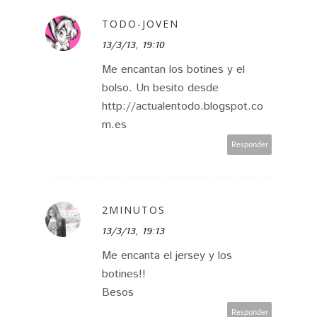
TODO-JOVEN
13/3/13, 19:10
Me encantan los botines y el
bolso. Un besito desde
http://actualentodo.blogspot.co
m.es
Responder
2MINUTOS
13/3/13, 19:13
Me encanta el jersey y los
botines!!
Besos
Responder