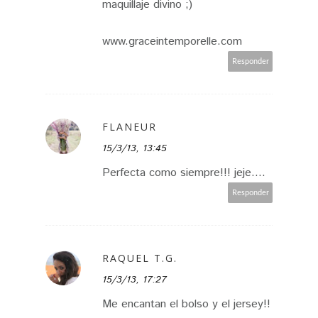
maquillaje divino ;)
www.graceintemporelle.com
Responder
FLANEUR
15/3/13, 13:45
Perfecta como siempre!!! jeje....
Responder
RAQUEL T.G.
15/3/13, 17:27
Me encantan el bolso y el jersey!!