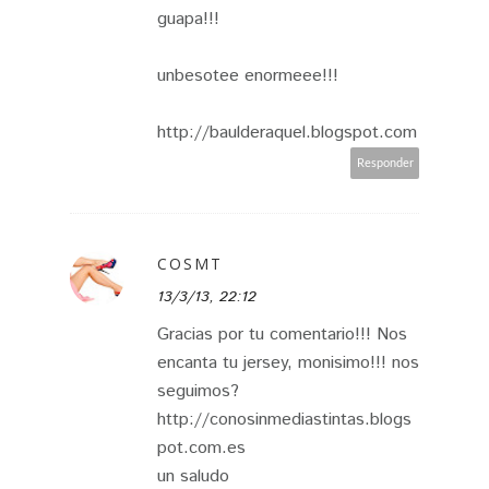
guapa!!!
unbesotee enormeee!!!
http://baulderaquel.blogspot.com
Responder
COSMT
13/3/13, 22:12
Gracias por tu comentario!!! Nos
encanta tu jersey, monisimo!!! nos
seguimos?
http://conosinmediastintas.blogs
pot.com.es
un saludo