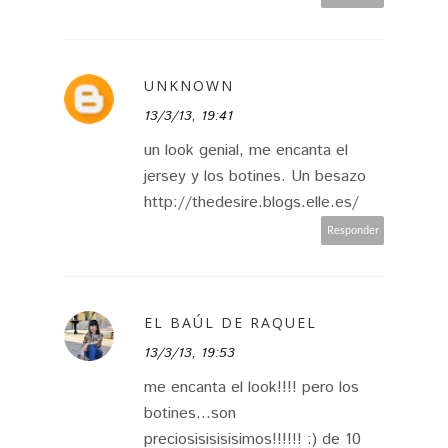
UNKNOWN
13/3/13, 19:41
un look genial, me encanta el
jersey y los botines. Un besazo
http://thedesire.blogs.elle.es/
Responder
EL BAÚL DE RAQUEL
13/3/13, 19:53
me encanta el look!!!! pero los
botines...son
preciosisisisisimos!!!!!! :) de 10