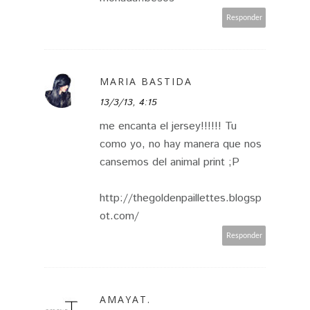
Responder
MARIA BASTIDA
13/3/13, 4:15
me encanta el jersey!!!!!! Tu
como yo, no hay manera que nos
cansemos del animal print ;P
http://thegoldenpaillettes.blogsp
ot.com/
Responder
AMAYAT.