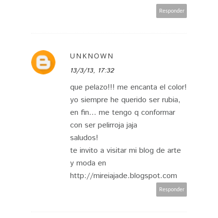
Responder
UNKNOWN
13/3/13, 17:32
que pelazo!!! me encanta el color!
yo siempre he querido ser rubia,
en fin... me tengo q conformar
con ser pelirroja jaja
saludos!
te invito a visitar mi blog de arte
y moda en
http://mireiajade.blogspot.com
Responder