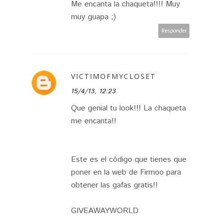
Me encanta la chaqueta!!!! Muy
muy guapa ;)
Responder
VICTIMOFMYCLOSET
15/4/13, 12:23
Que genial tu look!!! La chaqueta
me encanta!!
Este es el código que tienes que
poner en la web de Firmoo para
obtener las gafas gratis!!
GIVEAWAYWORLD