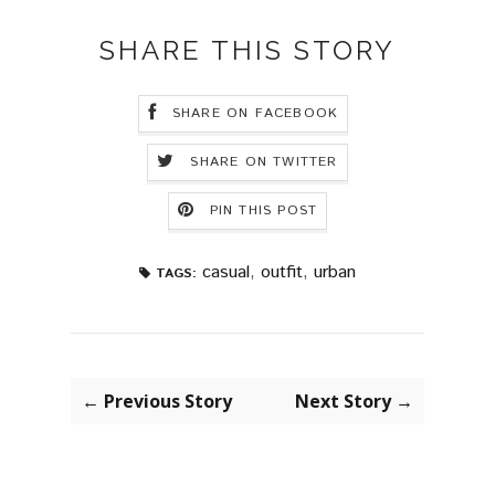
SHARE THIS STORY
SHARE ON FACEBOOK
SHARE ON TWITTER
PIN THIS POST
casual
,
outfit
,
urban
TAGS:
← Previous Story
Next Story →