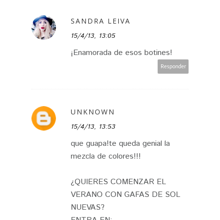
SANDRA LEIVA
15/4/13, 13:05
¡Enamorada de esos botines!
Responder
UNKNOWN
15/4/13, 13:53
que guapa!te queda genial la
mezcla de colores!!!
¿QUIERES COMENZAR EL
VERANO CON GAFAS DE SOL
NUEVAS?