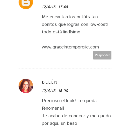
12/4/13, 17:48
Me encantan los outfits tan
bonitos que logras con low-cost!
todo está lindísimo.
www.graceintemporelle.com
Responder
BELÉN
12/4/13, 18:00
Precioso el look! Te queda
fenomenal!
Te acabo de conocer y me quedo
por aquí, un beso