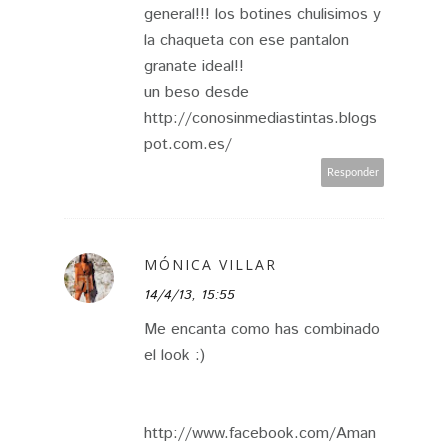
general!!! los botines chulisimos y
la chaqueta con ese pantalon
granate ideal!!
un beso desde
http://conosinmediastintas.blogs
pot.com.es/
Responder
MÓNICA VILLAR
14/4/13, 15:55
Me encanta como has combinado
el look :)
http://www.facebook.com/Aman