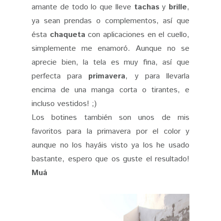
amante de todo lo que lleve
tachas
y
brille
,
ya sean prendas o complementos, así que
ésta
chaqueta
con aplicaciones en el cuello,
simplemente me enamoró. Aunque no se
aprecie bien, la tela es muy fina, así que
perfecta para
primavera
, y para llevarla
encima de una manga corta o tirantes, e
incluso vestidos! ;)
Los botines también son unos de mis
favoritos para la primavera por el color y
aunque no los hayáis visto ya los he usado
bastante, espero que os guste el resultado!
Muá