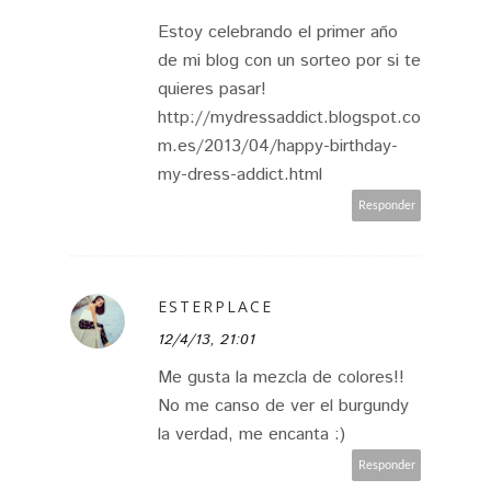
Estoy celebrando el primer año
de mi blog con un sorteo por si te
quieres pasar!
http://mydressaddict.blogspot.co
m.es/2013/04/happy-birthday-
my-dress-addict.html
Responder
ESTERPLACE
12/4/13, 21:01
Me gusta la mezcla de colores!!
No me canso de ver el burgundy
la verdad, me encanta :)
Responder