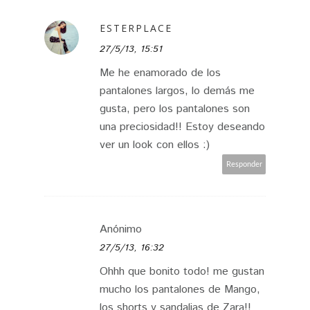
ESTERPLACE
27/5/13, 15:51
Me he enamorado de los
pantalones largos, lo demás me
gusta, pero los pantalones son
una preciosidad!! Estoy deseando
ver un look con ellos :)
Responder
Anónimo
27/5/13, 16:32
Ohhh que bonito todo! me gustan
mucho los pantalones de Mango,
los shorts y sandalias de Zara!!