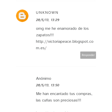
UNKNOWN
28/5/13, 13:29
omg me he enamorado de los
zapatos!!!
http://victoriapeace.blogspot.co
m.es/
Responder
Anónimo
28/5/13, 13:50
Me han encantado tus compras,
las cuñas son preciosas!!!