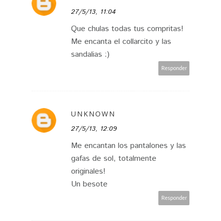
27/5/13, 11:04
Que chulas todas tus compritas!
Me encanta el collarcito y las
sandalias :)
Responder
UNKNOWN
27/5/13, 12:09
Me encantan los pantalones y las
gafas de sol, totalmente
originales!
Un besote
Responder