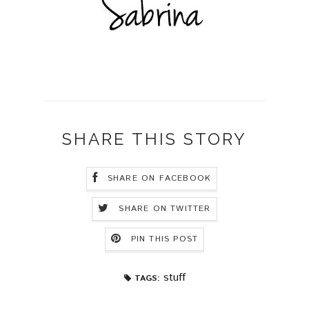
SHARE THIS STORY
SHARE ON FACEBOOK
SHARE ON TWITTER
PIN THIS POST
stuff
TAGS: