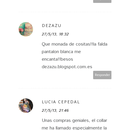
DEZAZU
27/5/13, 18:32
Que monada de cositas!!la falda
pantalon blanca me
encanta!!besos
dezazu.blogspot.com.es
Responder
LUCIA CEPEDAL
27/5/13, 21:46
Unas compras geniales, el collar
me ha llamado especialmente la