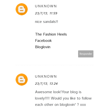
UNKNOWN
23/7/13, 11:59
nice sandals!!
The Fashion Heels
Facebook
Bloglovin
Responder
UNKNOWN
23/7/13, 13:24
Awesome look!Your blog is
lovely!!!! Would you like to follow
each other on bloglovin' ? xxx