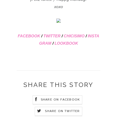
xoxo
FACEBOOK
/
TWITTER
/
CHICISIMO
/
INSTA
GRAM
/
LOOKBOOK
SHARE THIS STORY
SHARE ON FACEBOOK
SHARE ON TWITTER