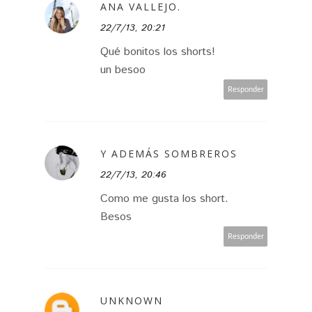
ANA VALLEJO.
22/7/13, 20:21
Qué bonitos los shorts!
un besoo
Responder
Y ADEMÁS SOMBREROS
22/7/13, 20:46
Como me gusta los short.
Besos
Responder
UNKNOWN