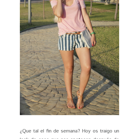
¿Que tal el fin de semana? Hoy os traigo un