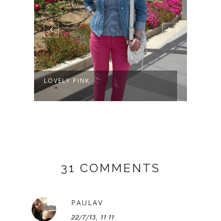
LOVELY PINK
31 COMMENTS
PAULAV
22/7/13, 11:11