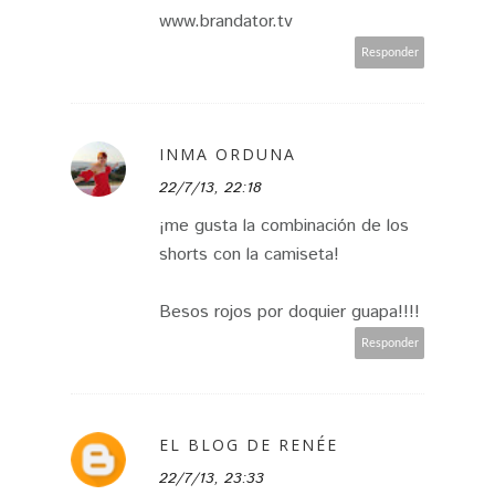
www.brandator.tv
Responder
INMA ORDUNA
22/7/13, 22:18
¡me gusta la combinación de los
shorts con la camiseta!
Besos rojos por doquier guapa!!!!
Responder
EL BLOG DE RENÉE
22/7/13, 23:33