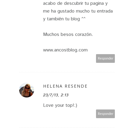
acabo de descubrir tu pagina y
me ha gustado mucho tu entrada
y también tu blog ^^
Muchos besos corazón.
www.ancostblog.com
Responder
HELENA RESENDE
23/7/13, 2:13
Love your top!:)
Responder