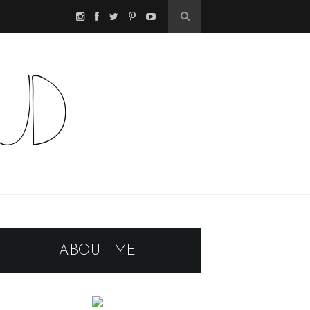
ABOUT ME