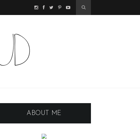
ABOUT ME