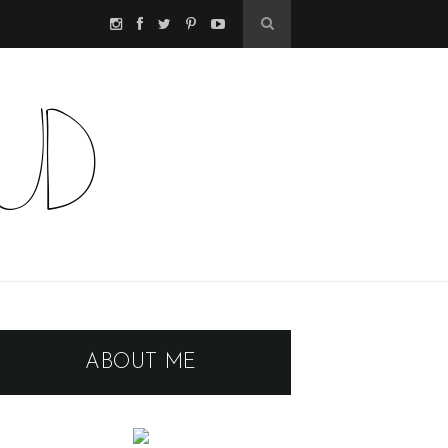
ABOUT ME