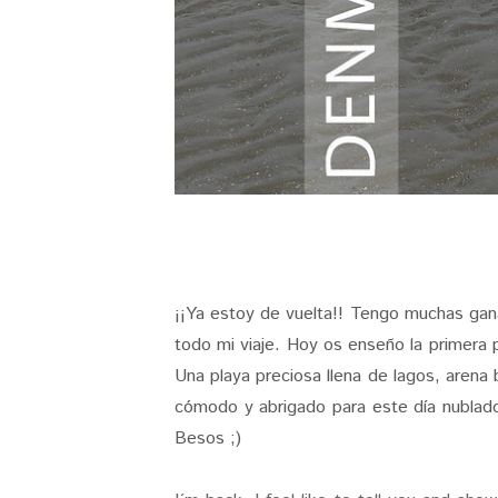
¡¡Ya estoy de vuelta!! Tengo muchas gan
todo mi viaje. Hoy os enseño la primera 
Una playa preciosa llena de lagos, arena 
cómodo y abrigado para este día nublado 
Besos ;)