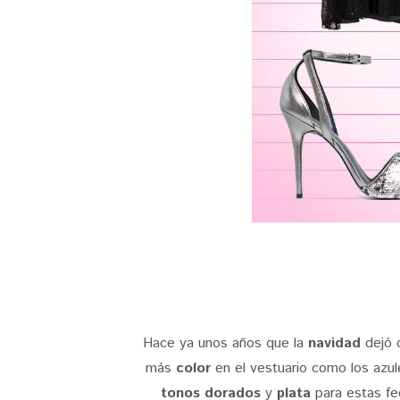
Hace ya unos años que la
navidad
dejó 
más
color
en el vestuario como los azul
tonos dorados
y
plata
para estas fe