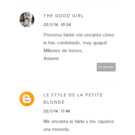
THE GOOD GIRL
22/1/14, 10:24
Preciosa falda! me encanta cómo
la has combinado, muy guapa!
Millones de besos,
Arianne
Responder
LE STYLE DE LA PETITE
BLONDE
22/1/14, 11:46
Me encanta la falda y los zapatos
una monada.