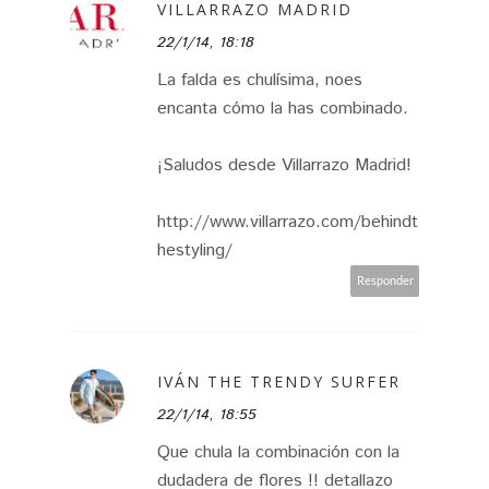
VILLARRAZO MADRID
22/1/14, 18:18
La falda es chulísima, noes
encanta cómo la has combinado.
¡Saludos desde Villarrazo Madrid!
http://www.villarrazo.com/behindt
hestyling/
Responder
IVÁN THE TRENDY SURFER
22/1/14, 18:55
Que chula la combinación con la
dudadera de flores !! detallazo