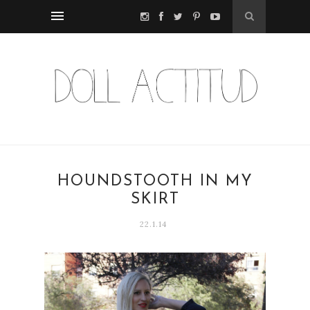
HOUNDSTOOTH IN MY
SKIRT
22.1.14