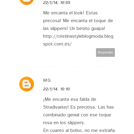
22/1/14, 10:05
Me encanta el look! Estas
precosa! Me encanta el toque de
las slippers! Un besito guapa!
http://cristinastyleblogmoda.blog
spot.com.es/
Responder
MG
22/1/14, 10:10
¡Me encanta esa falda de
Stradivarius! Es preciosa. Las has
combinado genial con ese toque
rosa en los slippers.
En cuanto al bolso, no me extraña