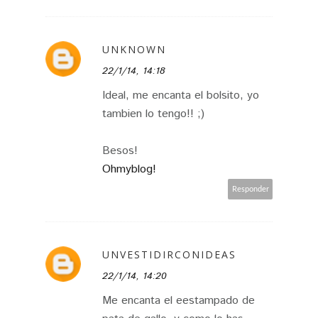
UNKNOWN
22/1/14, 14:18
Ideal, me encanta el bolsito, yo
tambien lo tengo!! ;)
Besos!
Ohmyblog!
Responder
UNVESTIDIRCONIDEAS
22/1/14, 14:20
Me encanta el eestampado de