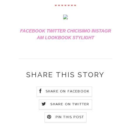
❤ ❤ ❤ ❤ ❤ ❤ ❤
FACEBOOK
TWITTER
CHICISIMO
INSTAGR
AM
LOOKBOOK
STYLIGHT
SHARE THIS STORY
SHARE ON FACEBOOK
SHARE ON TWITTER
PIN THIS POST