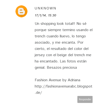
UNKNOWN
17/1/14, 15:30
Un shopping look total!! No sé
porque siempre termino usando el
trench cuando lluevo, lo tengo
asociado, y me encanta. Por
cierto, el resultado del color del
jersey con el beige del trench me
ha encantado. Las fotos están
genial. Besazos preciosa
Fashion Avenue by Adriana
http://fashionavenueabc.blogspot
.de/
Responder