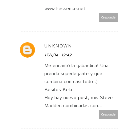
www.l-essence.net
Responder
UNKNOWN
17/1/14, 12:42
Me encantó la gabardina! Una
prenda superlegante y que
combina con casi todo :)
Besitos Kela
Hoy hay nuevo
post
, mis Steve
Madden combinadas con…
Responder