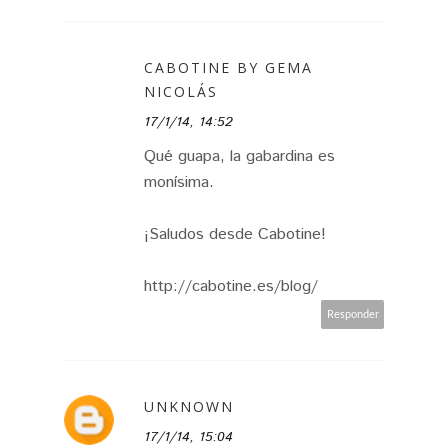
CABOTINE BY GEMA
NICOLÁS
17/1/14, 14:52
Qué guapa, la gabardina es
monísima.
¡Saludos desde Cabotine!
http://cabotine.es/blog/
Responder
UNKNOWN
17/1/14, 15:04