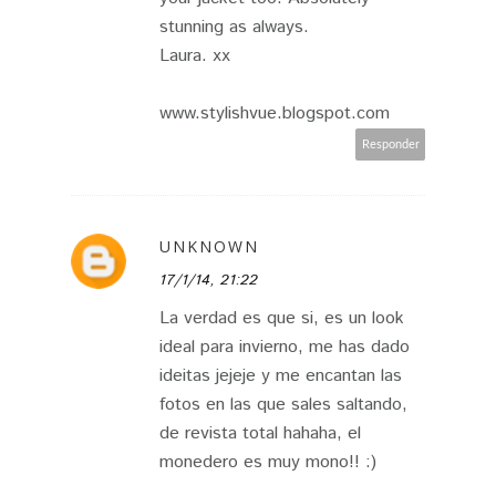
stunning as always.
Laura. xx
www.stylishvue.blogspot.com
Responder
UNKNOWN
17/1/14, 21:22
La verdad es que si, es un look
ideal para invierno, me has dado
ideitas jejeje y me encantan las
fotos en las que sales saltando,
de revista total hahaha, el
monedero es muy mono!! :)