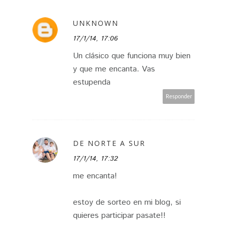
UNKNOWN
17/1/14, 17:06
Un clásico que funciona muy bien
y que me encanta. Vas
estupenda
Responder
DE NORTE A SUR
17/1/14, 17:32
me encanta!
estoy de sorteo en mi blog, si
quieres participar pasate!!