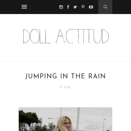
JUMPING IN THE RAIN
17.1.14