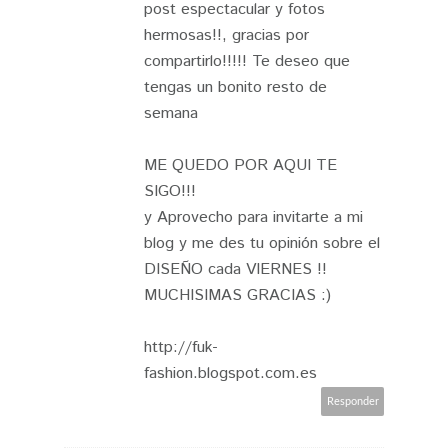
post espectacular y fotos
hermosas!!, gracias por
compartirlo!!!!! Te deseo que
tengas un bonito resto de
semana
ME QUEDO POR AQUI TE
SIGO!!!
y Aprovecho para invitarte a mi
blog y me des tu opinión sobre el
DISEÑO cada VIERNES !!
MUCHISIMAS GRACIAS :)
http://fuk-
fashion.blogspot.com.es
Responder