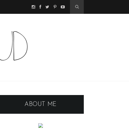
ABOUT ME