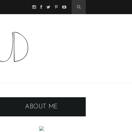
ABOUT ME