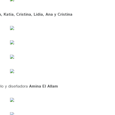
 Katia, Cristina, Lidia, Ana y Cristina
elo y diseñadora
Amina El Allam