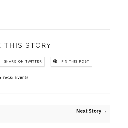
 THIS STORY
SHARE ON TWITTER
PIN THIS POST
Events
TAGS:
Next Story →