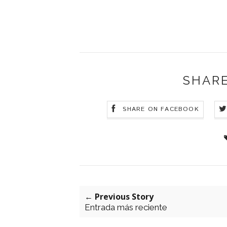
SHARE
SHARE ON FACEBOOK
← Previous Story
Entrada más reciente