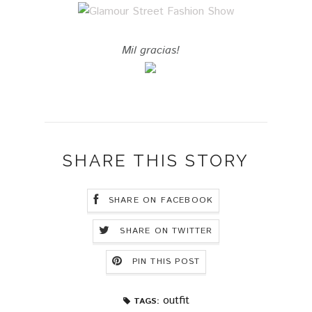
Mil gracias!
SHARE THIS STORY
SHARE ON FACEBOOK
SHARE ON TWITTER
PIN THIS POST
outfit
TAGS: