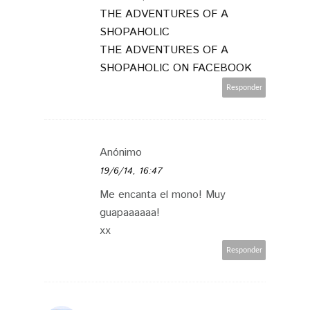
THE ADVENTURES OF A
SHOPAHOLIC
THE ADVENTURES OF A
SHOPAHOLIC ON FACEBOOK
Responder
Anónimo
19/6/14, 16:47
Me encanta el mono! Muy
guapaaaaaa!
xx
Responder