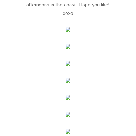
afternoons in the coast. Hope you like!
xoxo