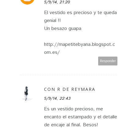
5/9/14, 21:20
El vestido es precioso y te queda
genial !!
Un besazo guapa
http://mapetitebyana.blogspot.c
om.es/
Responder
CON R DE REYMARA
5/9/14, 22:43
Es un vestido precioso, me
encanto el estampado y el detalle
de encaje al final. Besos!