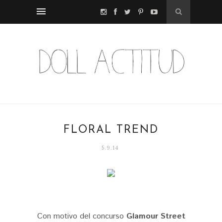
FLORAL TREND
5.9.14
Con motivo del concurso
Glamour Street