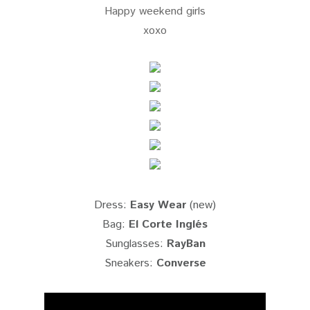
Happy weekend girls
xoxo
Dress:
Easy Wear
(new)
Bag:
El Corte Inglés
Sunglasses:
RayBan
Sneakers:
Converse