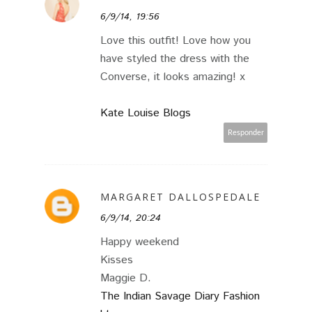
6/9/14, 19:56
Love this outfit! Love how you
have styled the dress with the
Converse, it looks amazing! x
Kate Louise Blogs
Responder
MARGARET DALLOSPEDALE
6/9/14, 20:24
Happy weekend
Kisses
Maggie D.
The Indian Savage Diary Fashion