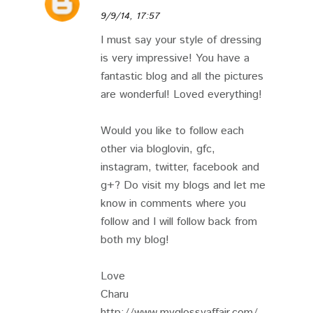
9/9/14, 17:57
I must say your style of dressing
is very impressive! You have a
fantastic blog and all the pictures
are wonderful! Loved everything!
Would you like to follow each
other via bloglovin, gfc,
instagram, twitter, facebook and
g+? Do visit my blogs and let me
know in comments where you
follow and I will follow back from
both my blog!
Love
Charu
http://www.myglossyaffair.com/