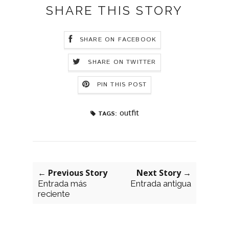
SHARE THIS STORY
SHARE ON FACEBOOK
SHARE ON TWITTER
PIN THIS POST
outfit
TAGS:
← Previous Story
Next Story →
Entrada más
Entrada antigua
reciente