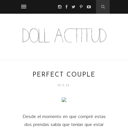
PERFECT COUPLE
10.9.14
Desde el momento en que compré estas
dos prendas sabía que tenían que estar