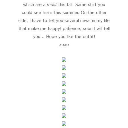
which are a
must
this fall. Same shirt you
could see
here
this summer. On the other
side, I have to tell you several news in my life
that make me happy! patience, soon I will tell
you... Hope you like the outfit!
xoxo