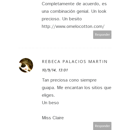
Completamente de acuerdo, es
una combinación genial. Un look
precioso. Un besito
http://www.omelocotton.com/
Responder
REBECA PALACIOS MARTIN
10/9/14, 13:01
Tan preciosa cono siempre
guapa. Me encantan los sitios que
eliges.
Un beso
Miss Claire
Responder