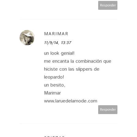
Responder
MARIMAR
11/9/14, 13:37
un look genial!
me encanta la combinación que
hiciste con las slippers de
leopardo!
un besito,
Marimar
www.laruedelamode.com
Responder