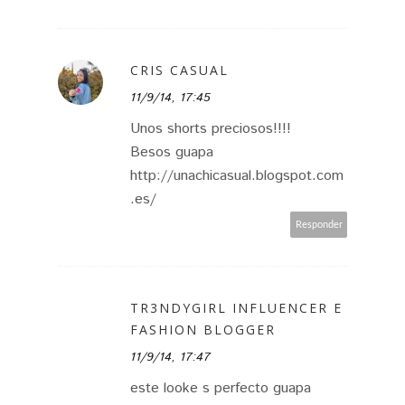
CRIS CASUAL
11/9/14, 17:45
Unos shorts preciosos!!!!
Besos guapa
http://unachicasual.blogspot.com
.es/
Responder
TR3NDYGIRL INFLUENCER E
FASHION BLOGGER
11/9/14, 17:47
este looke s perfecto guapa