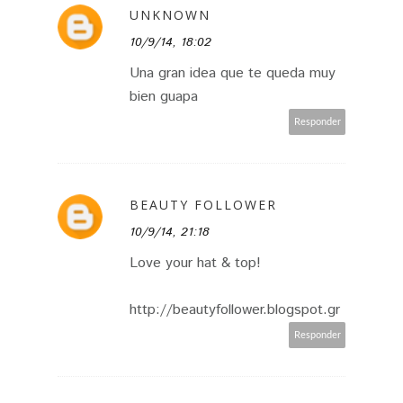
UNKNOWN
10/9/14, 18:02
Una gran idea que te queda muy
bien guapa
Responder
BEAUTY FOLLOWER
10/9/14, 21:18
Love your hat & top!
http://beautyfollower.blogspot.gr
Responder