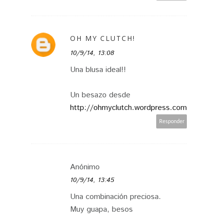
OH MY CLUTCH!
10/9/14, 13:08
Una blusa ideal!!
Un besazo desde
http://ohmyclutch.wordpress.com
Responder
Anónimo
10/9/14, 13:45
Una combinación preciosa.
Muy guapa, besos