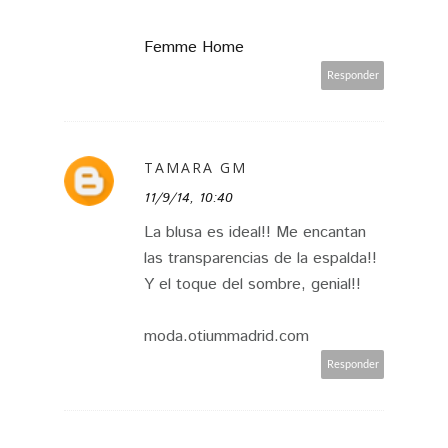
Femme Home
Responder
TAMARA GM
11/9/14, 10:40
La blusa es ideal!! Me encantan
las transparencias de la espalda!!
Y el toque del sombre, genial!!
moda.otiummadrid.com
Responder