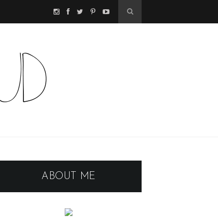
ABOUT ME