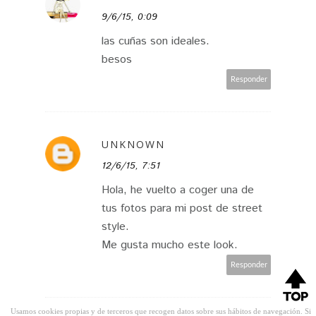
9/6/15, 0:09
las cuñas son ideales.
besos
Responder
UNKNOWN
12/6/15, 7:51
Hola, he vuelto a coger una de
tus fotos para mi post de street
style.
Me gusta mucho este look.
Responder
Usamos cookies propias y de terceros que recogen datos sobre sus hábitos de navegación. Si