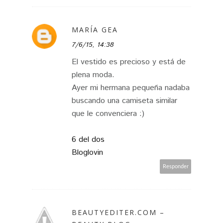
MARÍA GEA
7/6/15, 14:38
El vestido es precioso y está de
plena moda.
Ayer mi hermana pequeña nadaba
buscando una camiseta similar
que le convenciera :)
6 del dos
Bloglovin
Responder
BEAUTYEDITER.COM –