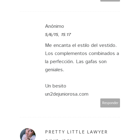
Anónimo
5/6/15, 15:17
Me encanta el estilo del vestido.
Los complementos combinados a
la perfección. Las gafas son
geniales.
Un besito
un2dejuniorosa.com
Responder
PRETTY LITTLE LAWYER