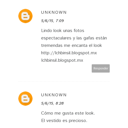
UNKNOWN
5/6/15, 7:09
Lindo look unas fotos
espectaculares y las gafas están
tremendas me encanta el look
http://Ichbinsil.blogspot.mx
Ichbinsil.blogspot.mx
Responder
UNKNOWN
5/6/15, 8:28
Cómo me gusta este look.
El vestido es precioso.