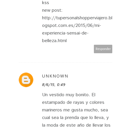
kss
new post:
http://tupersonalshopperviajero.bl
ogspot.com.es/2015/06/mi-
experiencia-sensai-de-
belleza.html
Responder
UNKNOWN
8/6/15, 0:49
Un vestido muy bonito. El
estampado de rayas y colores
marineros me gusta mucho, sea
cual sea la prenda que lo lleva, y
la moda de este año de llevar los