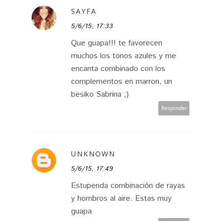
SAYFA
5/6/15, 17:33
Que guapa!!! te favorecen
muchos los tonos azules y me
encanta combinado con los
complementos en marron, un
besiko Sabrina ;)
Responder
UNKNOWN
5/6/15, 17:49
Estupenda combinación de rayas
y hombros al aire. Estas muy
guapa