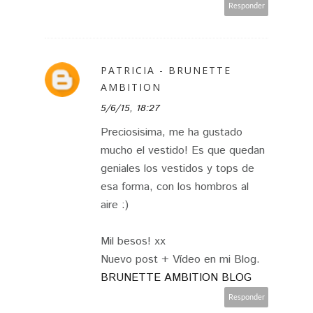
Responder
PATRICIA - BRUNETTE
AMBITION
5/6/15, 18:27
Preciosisima, me ha gustado
mucho el vestido! Es que quedan
geniales los vestidos y tops de
esa forma, con los hombros al
aire :)
Mil besos! xx
Nuevo post + Vídeo en mi Blog.
BRUNETTE AMBITION BLOG
Responder