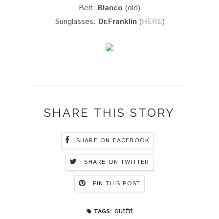
Belt:
Blanco
(old)
Sunglasses:
Dr.Franklin
(
HERE
)
SHARE THIS STORY
SHARE ON FACEBOOK
SHARE ON TWITTER
PIN THIS POST
outfit
TAGS: