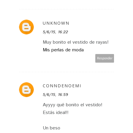
UNKNOWN
5/6/15, 16:22
Muy bonito el vestido de rayas!
Mis perlas de moda
Responder
CONNDENOEMI
5/6/15, 16:59
Ayyyy qué bonito el vestido!
Estás ideal!!
Un beso