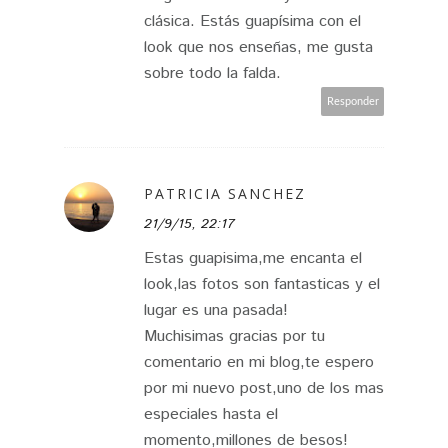
clásica. Estás guapísima con el
look que nos enseñas, me gusta
sobre todo la falda.
Responder
PATRICIA SANCHEZ
21/9/15, 22:17
Estas guapisima,me encanta el
look,las fotos son fantasticas y el
lugar es una pasada!
Muchisimas gracias por tu
comentario en mi blog,te espero
por mi nuevo post,uno de los mas
especiales hasta el
momento,millones de besos!