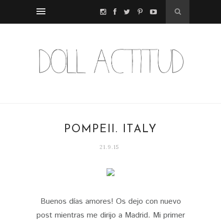
POMPEII. ITALY
21.9.15
Buenos días amores! Os dejo con nuevo
post mientras me dirijo a Madrid. Mi primer