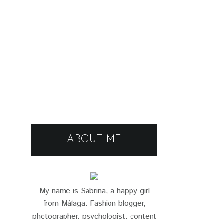
ABOUT ME
My name is Sabrina, a happy girl
from Málaga. Fashion blogger,
photographer, psychologist, content