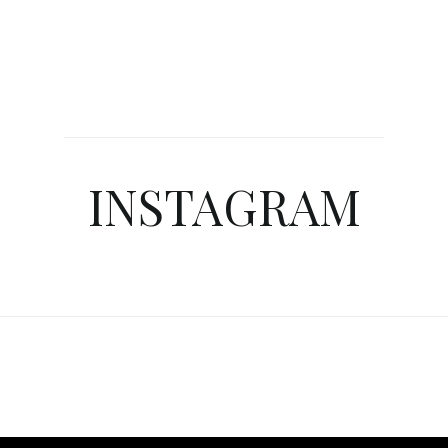
INSTAGRAM