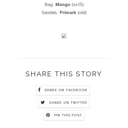
Bag:
Mango
(ss15)
Sandals:
Primark
(old)
SHARE THIS STORY
SHARE ON FACEBOOK
SHARE ON TWITTER
PIN THIS POST