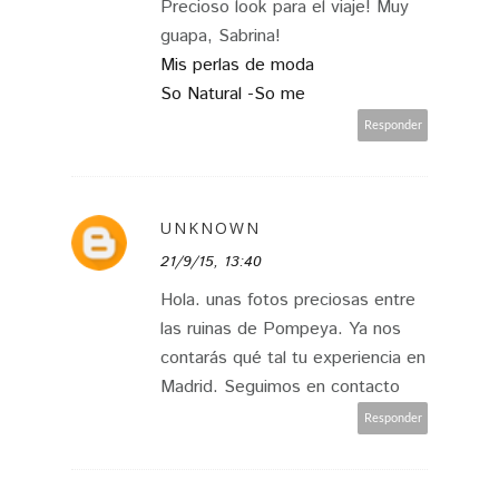
Precioso look para el viaje! Muy
guapa, Sabrina!
Mis perlas de moda
So Natural -So me
Responder
UNKNOWN
21/9/15, 13:40
Hola. unas fotos preciosas entre
las ruinas de Pompeya. Ya nos
contarás qué tal tu experiencia en
Madrid. Seguimos en contacto
Responder