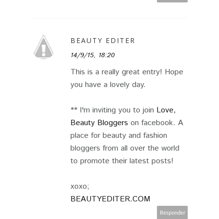
BEAUTY EDITER
14/9/15, 18:20
This is a really great entry! Hope
you have a lovely day.
** I'm inviting you to join
Love,
Beauty Bloggers
on facebook. A
place for beauty and fashion
bloggers from all over the world
to promote their latest posts!
xoxo;
BEAUTYEDITER.COM
Responder