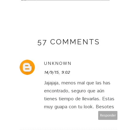
57 COMMENTS
UNKNOWN
14/9/15, 9:02
Jajajaja, menos mal que las has
encontrado, seguro que aún
tienes tiempo de llevarlas. Estas
muy guapa con tu look. Besotes
Responder