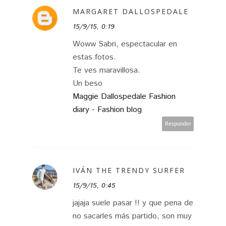
MARGARET DALLOSPEDALE
15/9/15, 0:19
Woww Sabri, espectacular en
estas fotos.
Te ves maravillosa.
Un beso
Maggie Dallospedale Fashion
diary - Fashion blog
Responder
IVÁN THE TRENDY SURFER
15/9/15, 0:45
jajaja suele pasar !! y que pena de
no sacarles más partido, son muy