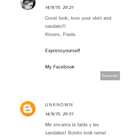
14/9/15, 20:21
Great look, love your skirt and
sandals!!!
Kisses, Paola.
Expressyourself
My Facebook
Responder
UNKNOWN
14/9/15, 20:51
Me encanta la falda y las
sandalias! Bonito look nena!