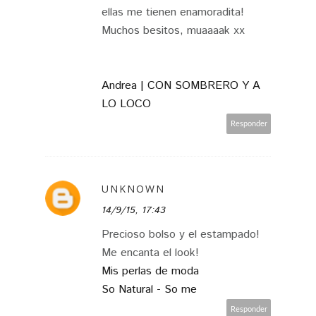
ellas me tienen enamoradita!
Muchos besitos, muaaaak xx
Andrea | CON SOMBRERO Y A
LO LOCO
Responder
UNKNOWN
14/9/15, 17:43
Precioso bolso y el estampado!
Me encanta el look!
Mis perlas de moda
So Natural - So me
Responder