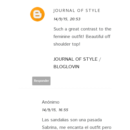
JOURNAL OF STYLE
14/9/15, 20:53
Such a great contrast to the
feminine outfit! Beautiful off
shoulder top!
JOURNAL OF STYLE
/
BLOGLOVIN
Responder
Anónimo
14/9/15, 16:55
Las sandalias son una pasada
Sabrina, me encanta el outfit pero