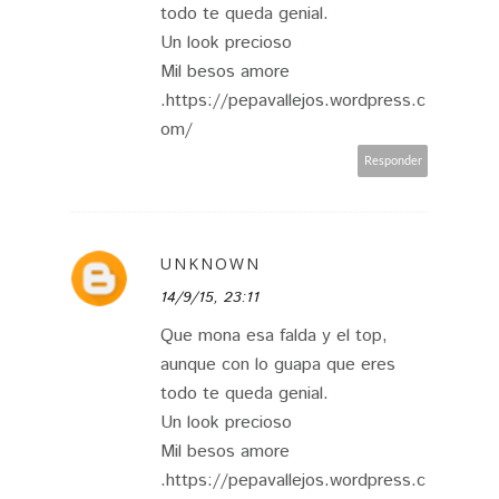
todo te queda genial.
Un look precioso
Mil besos amore
.https://pepavallejos.wordpress.c
om/
Responder
UNKNOWN
14/9/15, 23:11
Que mona esa falda y el top,
aunque con lo guapa que eres
todo te queda genial.
Un look precioso
Mil besos amore
.https://pepavallejos.wordpress.c