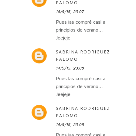
PALOMO
14/9/15, 23:07
Pues las compré casi a
principios de verano...
Jeejeje
SABRINA RODRIGUEZ
PALOMO
14/9/15, 23:08
Pues las compré casi a
principios de verano...
Jeejeje
SABRINA RODRIGUEZ
PALOMO
14/9/15, 23:08
Pues las compré casi a