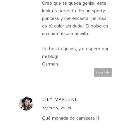
Creo que te queda genial, este
look es perfecto. Es un sporty
princess y me encanta, ¡el rosa
es tú color sin duda! El bolso es
una auténtica maravilla.
Un besito guapa, ¡te espero por
mi blog!
Carmen.
Responder
LILY MARLENE
17/10/15, 22:30
Qué monada de camiseta !!