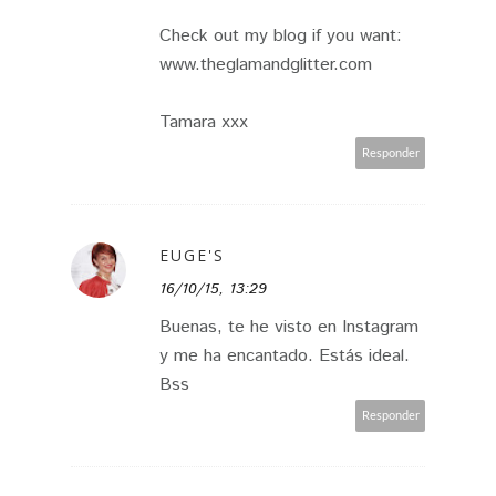
Check out my blog if you want:
www.theglamandglitter.com
Tamara xxx
Responder
EUGE'S
16/10/15, 13:29
Buenas, te he visto en Instagram
y me ha encantado. Estás ideal.
Bss
Responder