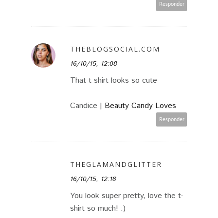
Responder
THEBLOGSOCIAL.COM
16/10/15, 12:08
That t shirt looks so cute
Candice |
Beauty Candy Loves
Responder
THEGLAMANDGLITTER
16/10/15, 12:18
You look super pretty, love the t-
shirt so much! :)