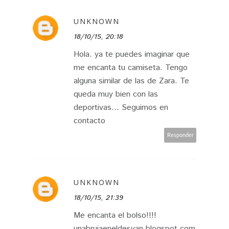
UNKNOWN
18/10/15, 20:18
Hola. ya te puedes imaginar que
me encanta tu camiseta. Tengo
alguna similar de las de Zara. Te
queda muy bien con las
deportivas... Seguimos en
contacto
Responder
UNKNOWN
18/10/15, 21:39
Me encanta el bolso!!!!
unabrujaeneldesvan.blogspot.com