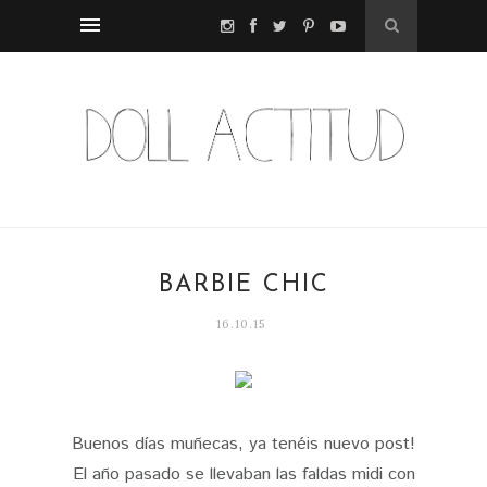
BARBIE CHIC
16.10.15
Buenos días muñecas, ya tenéis nuevo post!
El año pasado se llevaban las faldas midi con