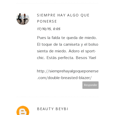
SIEMPRE HAY ALGO QUE
PONERSE
17/10/15, 0:05
Pues la falda te queda de miedo.
El toque de la camiseta y el bolso
sienta de miedo. Adoro el sport-
chic. Estás perfecta. Besos Yael
http://siemprehayalgoqueponerse
.com/double-breasted-blazer/
Responder
BEAUTY BEYBI