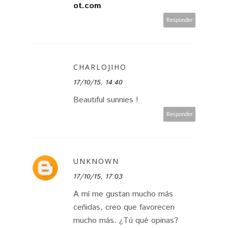
ot.com
Responder
CHARLOJIHO
17/10/15, 14:40
Beautiful sunnies !
Responder
UNKNOWN
17/10/15, 17:03
A mí me gustan mucho más
ceñidas, creo que favorecen
mucho más. ¿Tú qué opinas?