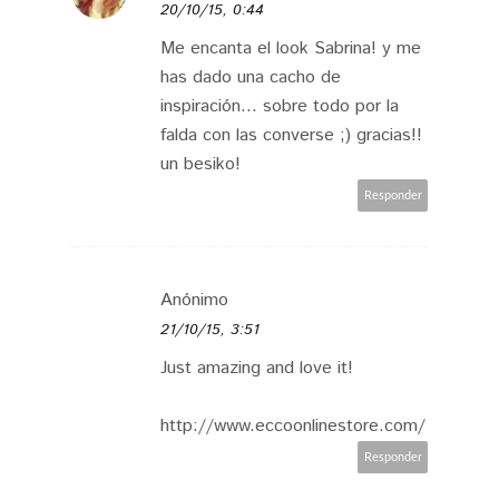
20/10/15, 0:44
Me encanta el look Sabrina! y me
has dado una cacho de
inspiración... sobre todo por la
falda con las converse ;) gracias!!
un besiko!
Responder
Anónimo
21/10/15, 3:51
Just amazing and love it!
http://www.eccoonlinestore.com/
Responder