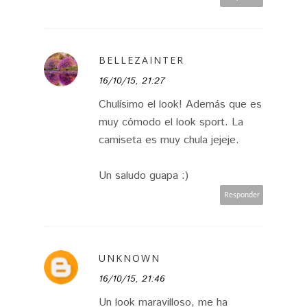
BELLEZAINTER
16/10/15, 21:27
Chulísimo el look! Además que es
muy cómodo el look sport. La
camiseta es muy chula jejeje.
Un saludo guapa :)
Responder
UNKNOWN
16/10/15, 21:46
Un look maravilloso, me ha