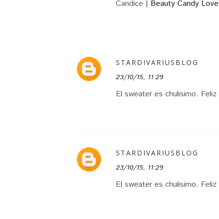
Candice |
Beauty Candy Love
STARDIVARIUSBLOG
23/10/15, 11:29
El sweater es chulisimo. Feliz 
STARDIVARIUSBLOG
23/10/15, 11:29
El sweater es chulisimo. Feliz 