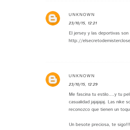
UNKNOWN
23/10/15, 12:21
El jersey y las deportivas son
http://elsecretodemisterclos
UNKNOWN
23/10/15, 12:29
Me fascina tu estilo....y tu p
casualidad jajajajaj. Las nike
reconozco que tienen un toqu
Un besote preciosa, te sigo!!!