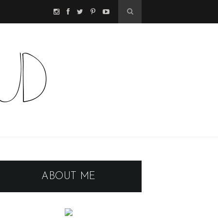
ABOUT ME