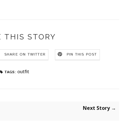
 THIS STORY
SHARE ON TWITTER
PIN THIS POST
outfit
TAGS:
Next Story →