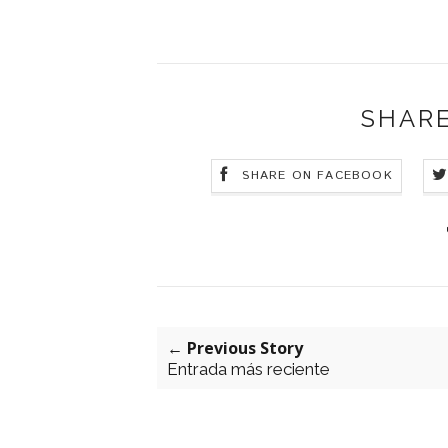
SHARE
SHARE ON FACEBOOK
← Previous Story
Entrada más reciente