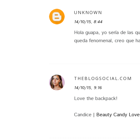
UNKNOWN
14/10/15, 8:44
Hola guapa, yo sería de las q
queda fenomenal, creo que ha
THEBLOGSOCIAL.COM
14/10/15, 9:16
Love the backpack!
Candice |
Beauty Candy Love