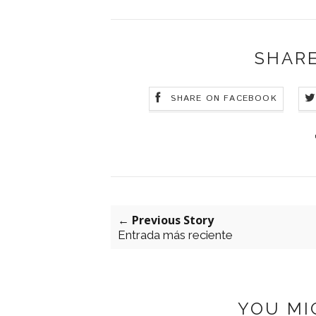
SHARE
SHARE ON FACEBOOK
← Previous Story
Entrada más reciente
YOU MI