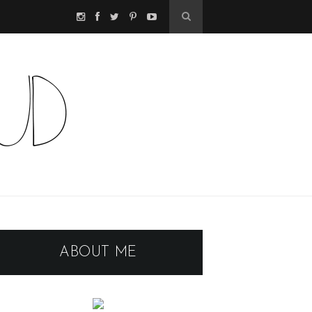
ABOUT ME