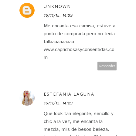
UNKNOWN
16/11/15, 14:09
Me encanta esa camisa, estuve a
punto de comprarla pero no tenía
tallaaaaaaaaaa
www.caprichosasyconsentidas.co
m
Responder
ESTEFANIA LAGUNA
16/11/15, 14:29
Que look tan elegante, sencillo y
chic a la vez, me encanta la
mezcla, mils de besos belleza.