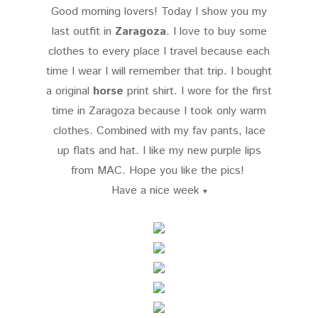
Good morning lovers! Today I show you my
last outfit in
Zaragoza
. I love to buy some
clothes to every place I travel because each
time I wear I will remember that trip. I bought
a original
horse
print shirt. I wore for the first
time in Zaragoza because I took only warm
clothes. Combined with my fav pants, lace
up flats and hat. I like my new purple lips
from MAC. Hope you like the pics!
Have a nice week
♥