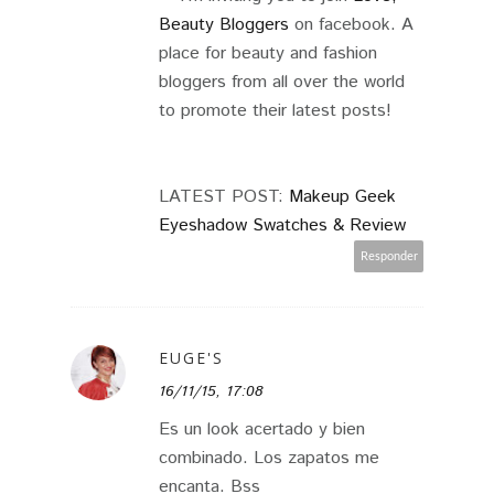
Beauty Bloggers
on facebook. A
place for beauty and fashion
bloggers from all over the world
to promote their latest posts!
LATEST POST:
Makeup Geek
Eyeshadow Swatches & Review
Responder
EUGE'S
16/11/15, 17:08
Es un look acertado y bien
combinado. Los zapatos me
encanta. Bss