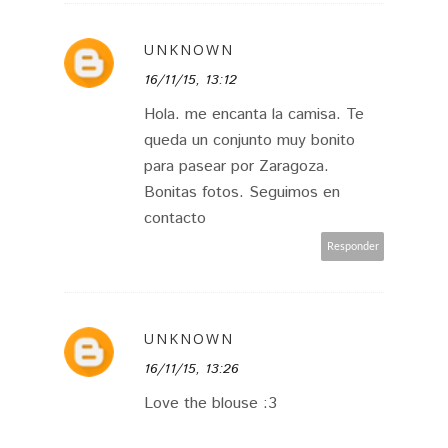
UNKNOWN
16/11/15, 13:12
Hola. me encanta la camisa. Te
queda un conjunto muy bonito
para pasear por Zaragoza.
Bonitas fotos. Seguimos en
contacto
Responder
UNKNOWN
16/11/15, 13:26
Love the blouse :3