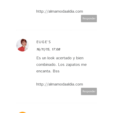
http://almamodaaldia.com
Responder
EUGE'S
16/11/15, 17:08
Es un look acertado y bien
combinado. Los zapatos me
encanta. Bss
http://almamodaaldia.com
Responder