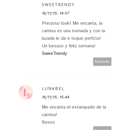
SWEETRENDY
16/11/15, 14:57
Precioso look! Me encanta, la
camisa es una monada y con la
lazada le da e toque perfcto!
Un besazo y feliz semana!
SweeTrendy
Responder
LUNABEL
16/11/15, 15:44
Me encanta el estampado de la
camisa!
Besos