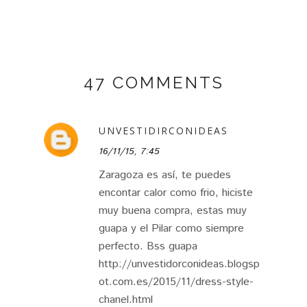
47 COMMENTS
UNVESTIDIRCONIDEAS
16/11/15, 7:45
Zaragoza es así, te puedes
encontar calor como frio, hiciste
muy buena compra, estas muy
guapa y el Pilar como siempre
perfecto. Bss guapa
http://unvestidorconideas.blogsp
ot.com.es/2015/11/dress-style-
chanel.html