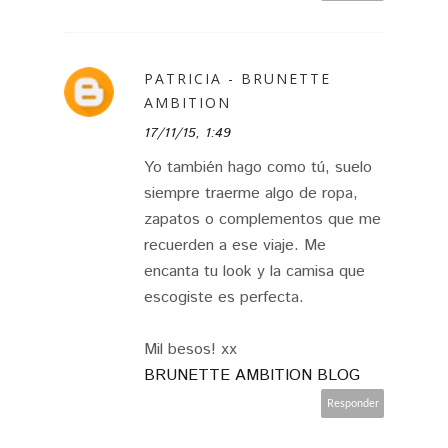
PATRICIA - BRUNETTE
AMBITION
17/11/15, 1:49
Yo también hago como tú, suelo
siempre traerme algo de ropa,
zapatos o complementos que me
recuerden a ese viaje. Me
encanta tu look y la camisa que
escogiste es perfecta.
Mil besos! xx
BRUNETTE AMBITION BLOG
Responder