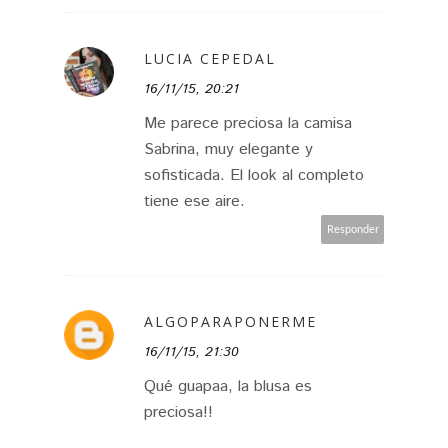
LUCIA CEPEDAL
16/11/15, 20:21
Me parece preciosa la camisa
Sabrina, muy elegante y
sofisticada. El look al completo
tiene ese aire.
Responder
ALGOPARAPONERME
16/11/15, 21:30
Qué guapaa, la blusa es
preciosa!!