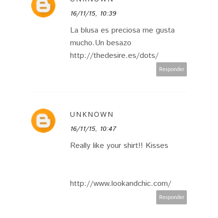
16/11/15, 10:39
La blusa es preciosa me gusta
mucho.Un besazo
http://thedesire.es/dots/
Responder
UNKNOWN
16/11/15, 10:47
Really like your shirt!! Kisses
http://www.lookandchic.com/
Responder