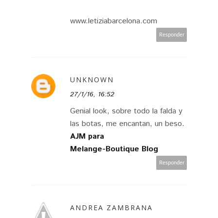
www.letiziabarcelona.com
Responder
UNKNOWN
27/1/16, 16:52
Genial look, sobre todo la falda y
las botas, me encantan, un beso.
AJM para
Melange-Boutique Blog
Responder
ANDREA ZAMBRANA