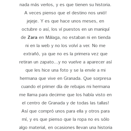
nada más verlos, y es que tienen su historia.
A veces pienso que el destino nos unió!
jejeje. Y es que hace unos meses, en
octubre o así, los ví puestos en un maniquí
de
Zara
en Málaga, no estaban ni en tienda
ni en la web y no los volví a ver. No me
extrañó, ya que no es la primera vez que
retiran un zapato...y no vuelve a aparecer así
que les hice una foto y se la envíe a mi
hermana que vive en Granada. Que sorpresa
cuando el primer día de rebajas mi hermana
me llama para decirme que los había visto en
el centro de Granada y de todas las tallas!
Así que compró unos para ella y otros para
mí, y es que pienso que la ropa no es sólo
algo material, en ocasiones llevan una historia