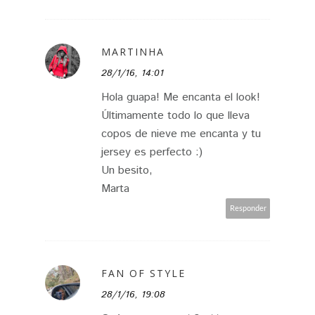
MARTINHA
28/1/16, 14:01
Hola guapa! Me encanta el look!
Últimamente todo lo que lleva
copos de nieve me encanta y tu
jersey es perfecto :)
Un besito,
Marta
Responder
FAN OF STYLE
28/1/16, 19:08