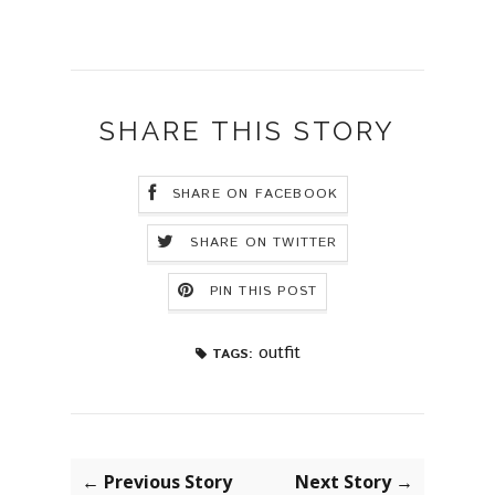
SHARE THIS STORY
SHARE ON FACEBOOK
SHARE ON TWITTER
PIN THIS POST
outfit
TAGS:
← Previous Story
Next Story →