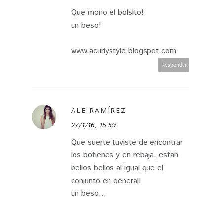
Que mono el bolsito!
un beso!
www.acurlystyle.blogspot.com
Responder
ALE RAMÍREZ
27/1/16, 15:59
Que suerte tuviste de encontrar
los botienes y en rebaja, estan
bellos bellos al igual que el
conjunto en general!
un beso...