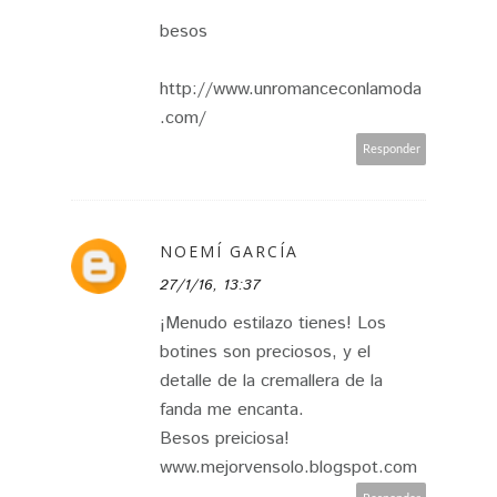
besos
http://www.unromanceconlamoda
.com/
Responder
NOEMÍ GARCÍA
27/1/16, 13:37
¡Menudo estilazo tienes! Los
botines son preciosos, y el
detalle de la cremallera de la
fanda me encanta.
Besos preiciosa!
www.mejorvensolo.blogspot.com