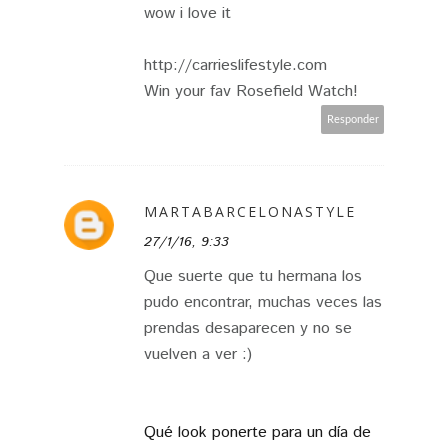
wow i love it
http://carrieslifestyle.com
Win your fav Rosefield Watch!
Responder
MARTABARCELONASTYLE
27/1/16, 9:33
Que suerte que tu hermana los
pudo encontrar, muchas veces las
prendas desaparecen y no se
vuelven a ver :)
Qué look ponerte para un día de