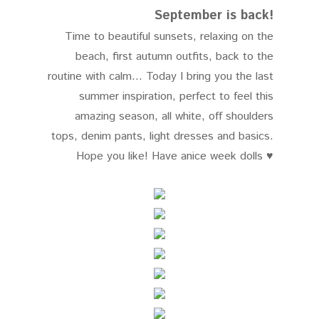
September is back!
Time to beautiful sunsets, relaxing on the
beach, first autumn outfits, back to the
routine with calm... Today I bring you the last
summer inspiration, perfect to feel this
amazing season, all white, off shoulders
tops, denim pants, light dresses and basics.
Hope you like! Have anice week dolls
♥