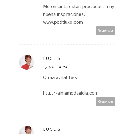
Me encanta están preciosos, muy
buena inspiraciones.
www.petitluxo.com
Responder
EUGE'S
5/9/16, 16:56
Q maravilla! Bss
http://almamodaaldia.com
Responder
EUGE'S