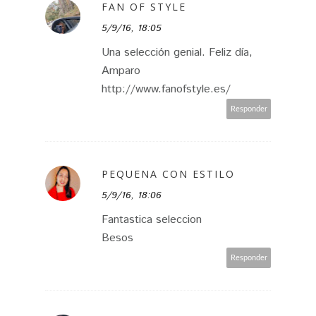
FAN OF STYLE
5/9/16, 18:05
Una selección genial. Feliz día,
Amparo
http://www.fanofstyle.es/
Responder
PEQUENA CON ESTILO
5/9/16, 18:06
Fantastica seleccion
Besos
Responder