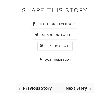
SHARE THIS STORY
SHARE ON FACEBOOK
SHARE ON TWITTER
PIN THIS POST
inspiration
TAGS:
← Previous Story
Next Story →