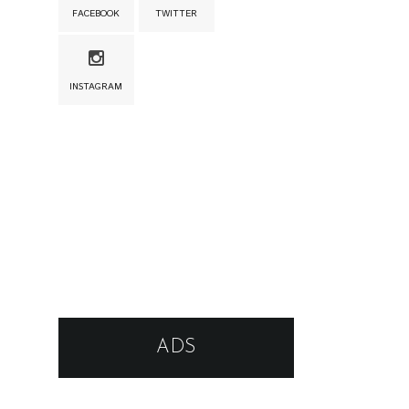
FACEBOOK
TWITTER
INSTAGRAM
ADS