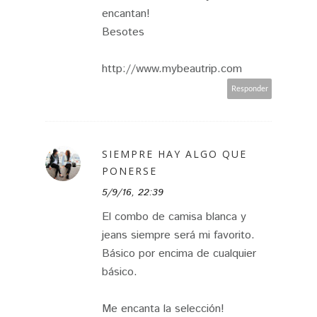
encantan!
Besotes
http://www.mybeautrip.com
Responder
SIEMPRE HAY ALGO QUE
PONERSE
5/9/16, 22:39
El combo de camisa blanca y
jeans siempre será mi favorito.
Básico por encima de cualquier
básico.
Me encanta la selección!