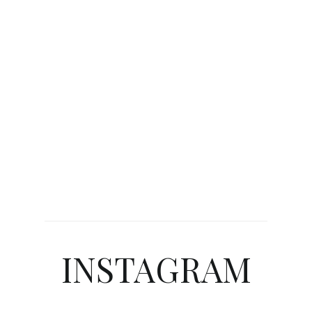
INSTAGRAM