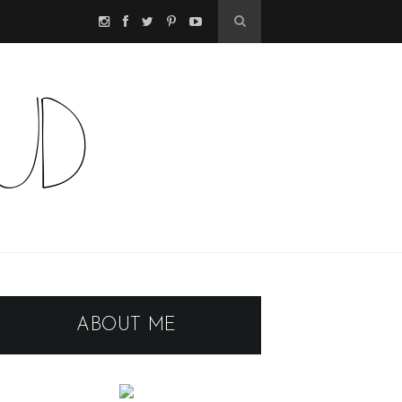
ABOUT ME