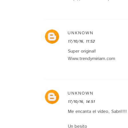
UNKNOWN
17/10/16, 11:52
Super original!
Www.trendymiriam.com
UNKNOWN
17/10/16, 14:51
Me encanta el vídeo, Sabri!!!!
Un besito