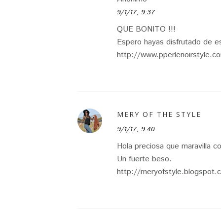
9/1/17, 9:37
QUE BONITO !!!
Espero hayas disfrutado de es
http://www.pperlenoirstyle.c
MERY OF THE STYLE
9/1/17, 9:40
Hola preciosa que maravilla co
Un fuerte beso.
http://meryofstyle.blogspot.