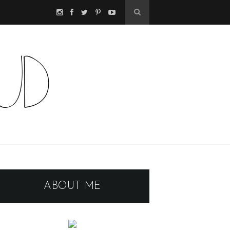
ABOUT ME