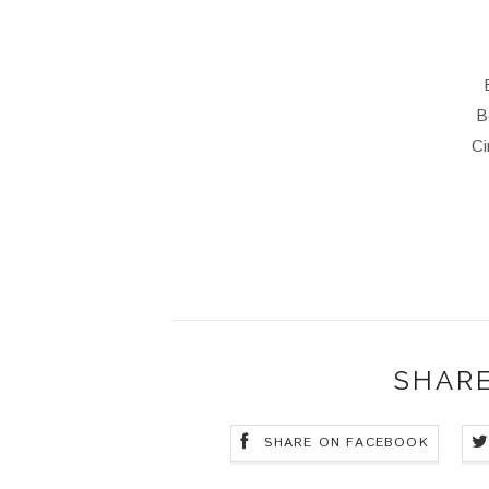
B
Ci
SHARE
SHARE ON FACEBOOK