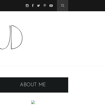
ABOUT ME