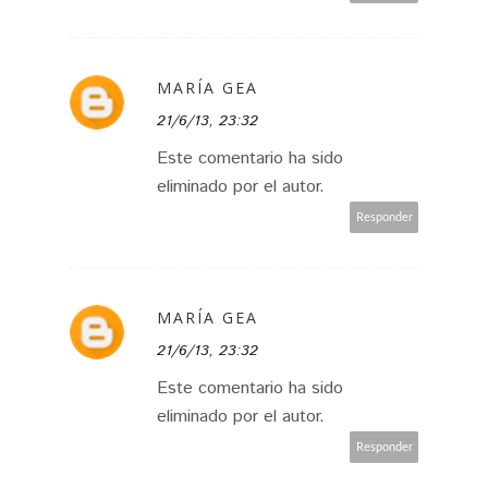
MARÍA GEA
21/6/13, 23:32
Este comentario ha sido
eliminado por el autor.
Responder
MARÍA GEA
21/6/13, 23:32
Este comentario ha sido
eliminado por el autor.
Responder