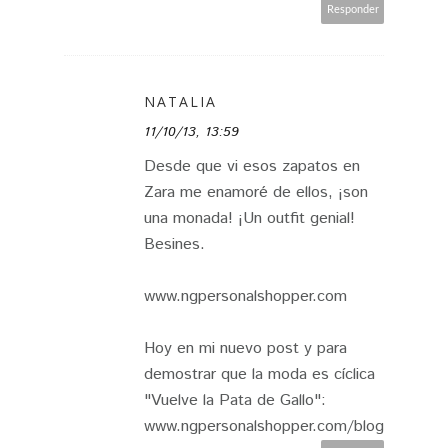
Responder
NATALIA
11/10/13, 13:59
Desde que vi esos zapatos en
Zara me enamoré de ellos, ¡son
una monada! ¡Un outfit genial!
Besines.
www.ngpersonalshopper.com
Hoy en mi nuevo post y para
demostrar que la moda es cíclica
"Vuelve la Pata de Gallo":
www.ngpersonalshopper.com/blog