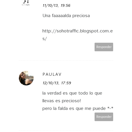
11/10/13, 19:56
Una faaaaalda preciosa
http://sohotraffic.blogspot.com.e
s/
Responder
PAULAV
12/10/13, 17:59
la verdad es que todo lo que
llevas es precioso!
pero la falda es que me puede *-*
Responder