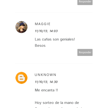
Responder
MAGGIE
11/10/13, 14:03
Las cuñas son geniales!
Besos
Responder
UNKNOWN
11/10/13, 14:30
Me encanta !!
Hoy sorteo de la mano de