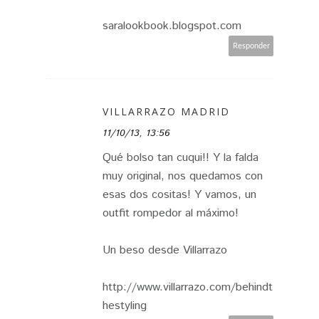
saralookbook.blogspot.com
Responder
VILLARRAZO MADRID
11/10/13, 13:56
Qué bolso tan cuqui!! Y la falda
muy original, nos quedamos con
esas dos cositas! Y vamos, un
outfit rompedor al máximo!
Un beso desde Villarrazo
http://www.villarrazo.com/behindt
hestyling