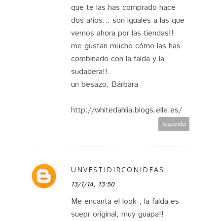
que te las has comprado hace
dos años... son iguales a las que
vemos ahora por las tiendas!!
me gustan mucho cómo las has
combinado con la falda y la
sudadera!!
un besazo, Bárbara
http://whitedahlia.blogs.elle.es/
Responder
UNVESTIDIRCONIDEAS
13/1/14, 13:50
Me encanta el look , la falda es
suepr original, muy guapa!!