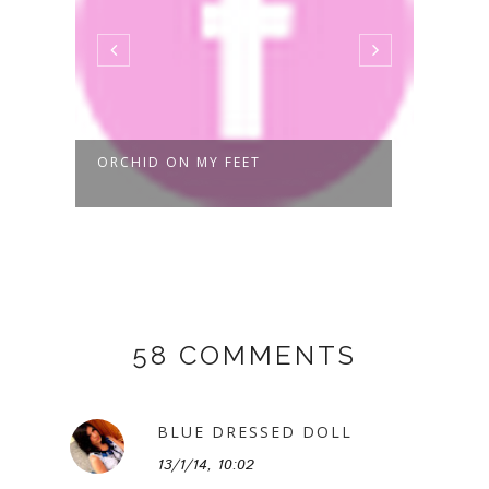
BASIC GARMENTS
GIRL
58 COMMENTS
BLUE DRESSED DOLL
13/1/14, 10:02