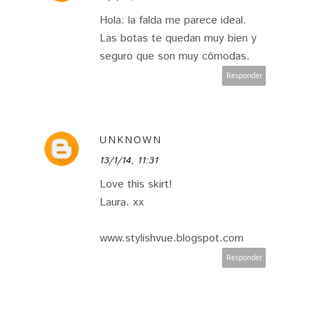
Hola: la falda me parece ideal.
Las botas te quedan muy bien y
seguro que son muy cómodas.
Responder
UNKNOWN
13/1/14, 11:31
Love this skirt!
Laura. xx
www.stylishvue.blogspot.com
Responder