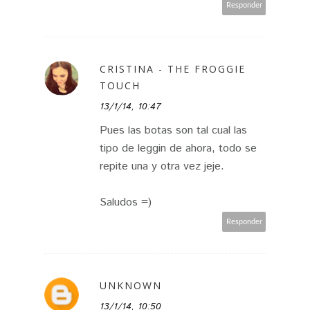
Responder
CRISTINA - THE FROGGIE
TOUCH
13/1/14, 10:47
Pues las botas son tal cual las
tipo de leggin de ahora, todo se
repite una y otra vez jeje.
Saludos =)
Responder
UNKNOWN
13/1/14, 10:50