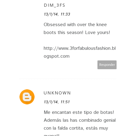
DIM_3FS
13/1/14, 11:33
Obsessed with over the knee
boots this season! Love yours!
http://www.3forfabulousfashion.bl
ogspot.com
Responder
UNKNOWN
13/1/14, 11:51
Me encantan este tipo de botas!
Además las has combinado genial
con la falda cortita, estás muy