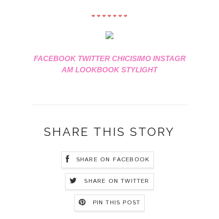
❤ ❤ ❤ ❤ ❤ ❤ ❤
FACEBOOK
TWITTER
CHICISIMO
INSTAGR
AM
LOOKBOOK
STYLIGHT
SHARE THIS STORY
SHARE ON FACEBOOK
SHARE ON TWITTER
PIN THIS POST