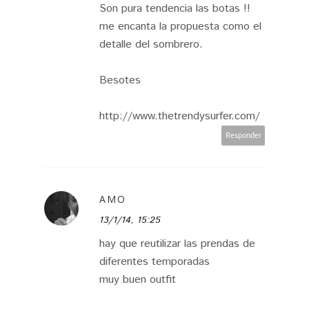
Son pura tendencia las botas !!
me encanta la propuesta como el
detalle del sombrero.
Besotes
http://www.thetrendysurfer.com/
Responder
AMO
13/1/14, 15:25
hay que reutilizar las prendas de
diferentes temporadas
muy buen outfit