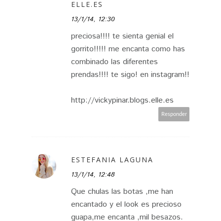
ELLE.ES
13/1/14, 12:30
preciosa!!!! te sienta genial el
gorrito!!!!! me encanta como has
combinado las diferentes
prendas!!!! te sigo! en instagram!!
http://vickypinar.blogs.elle.es
Responder
ESTEFANIA LAGUNA
13/1/14, 12:48
Que chulas las botas ,me han
encantado y el look es precioso
guapa,me encanta ,mil besazos.