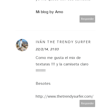
Mi blog by Amo
Responder
IVÁN THE TRENDY SURFER
22/2/14, 21:03
Como me gusta el mix de
texturas !!! y la camiseta claro
!!!!!!!!
Besotes
http://www.thetrendysurfer.com/
Responder