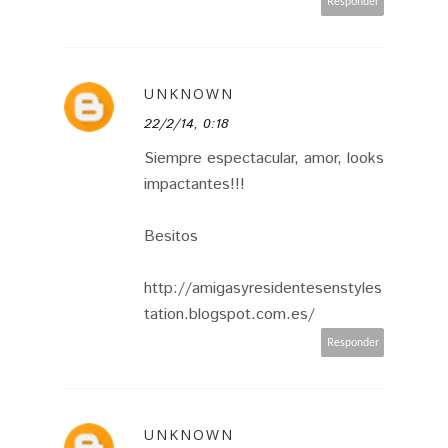
Responder
UNKNOWN
22/2/14, 0:18
Siempre espectacular, amor, looks
impactantes!!!
Besitos
http://amigasyresidentesenstyles
tation.blogspot.com.es/
Responder
UNKNOWN