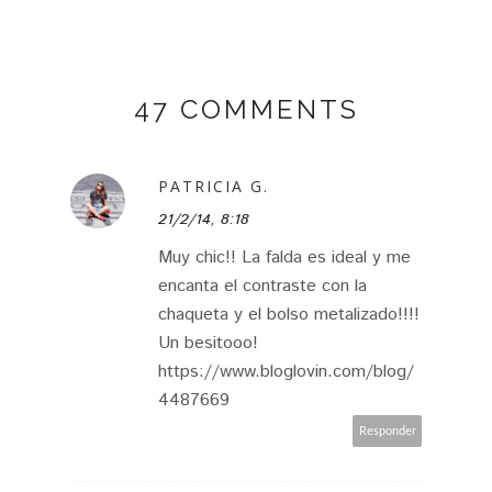
47 COMMENTS
PATRICIA G.
21/2/14, 8:18
Muy chic!! La falda es ideal y me
encanta el contraste con la
chaqueta y el bolso metalizado!!!!
Un besitooo!
https://www.bloglovin.com/blog/
4487669
Responder