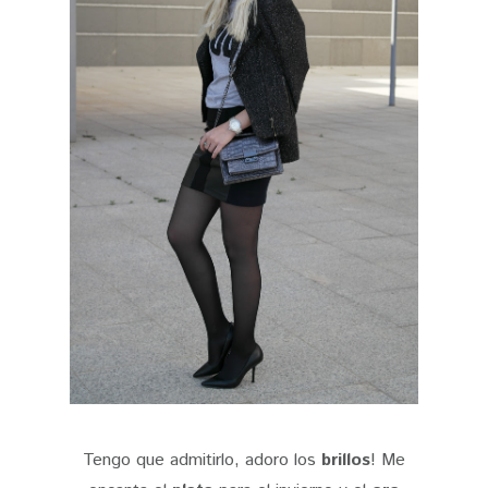
Tengo que admitirlo, adoro los
brillos
! Me