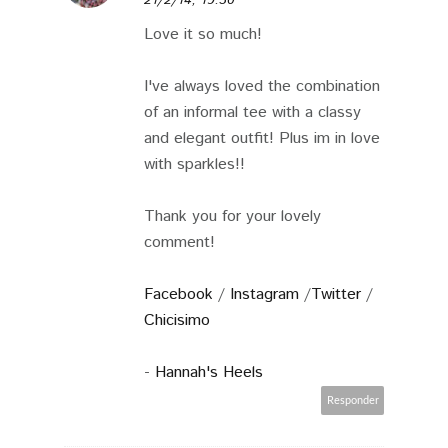
Love it so much!
I've always loved the combination
of an informal tee with a classy
and elegant outfit! Plus im in love
with sparkles!!
Thank you for your lovely
comment!
Facebook
/
Instagram
/
Twitter
/
Chicisimo
-
Hannah's Heels
Responder