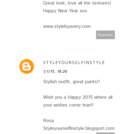
Great look, love all the textures!
Happy New Year xox
www.stylebyavery.com
Responder
STYLEYOURSELFINSTYLE
1/1/15, 18:26
Stylish outfit, great pants!!
Wish you a Happy 2015 where all
your wishes come true!!
Rosa
Styleyourselfinstyle.blogspot.com