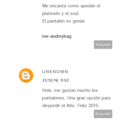
Me encanta como quedan el
plateado y el azul.
El pantalón es genial.
me-andmybag
Responder
UNKNOWN
31/12/14, 9:53
Hola: me gustan mucho los
pantalones. Una gran opción para
despedir el Año. Feliz 2015.
Responder