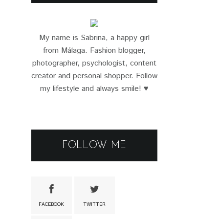
My name is Sabrina, a happy girl
from Málaga. Fashion blogger,
photographer, psychologist, content
creator and personal shopper. Follow
my lifestyle and always smile! ♥
FOLLOW ME
FACEBOOK
TWITTER