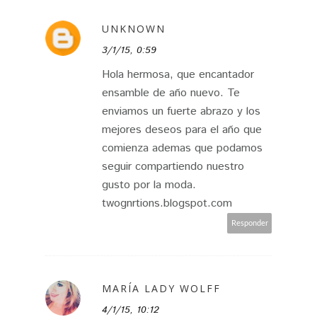
UNKNOWN
3/1/15, 0:59
Hola hermosa, que encantador
ensamble de año nuevo. Te
enviamos un fuerte abrazo y los
mejores deseos para el año que
comienza ademas que podamos
seguir compartiendo nuestro
gusto por la moda.
twognrtions.blogspot.com
Responder
MARÍA LADY WOLFF
4/1/15, 10:12