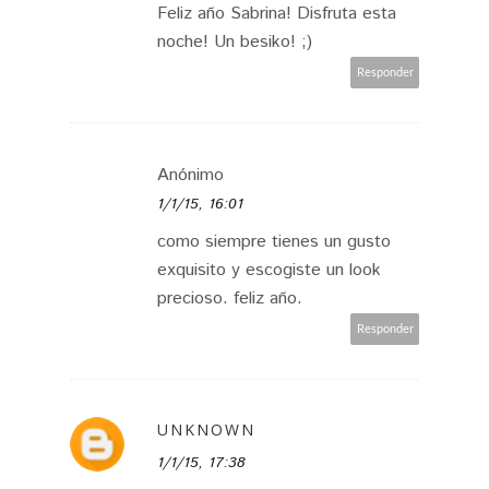
Feliz año Sabrina! Disfruta esta
noche! Un besiko! ;)
Responder
Anónimo
1/1/15, 16:01
como siempre tienes un gusto
exquisito y escogiste un look
precioso. feliz año.
Responder
UNKNOWN
1/1/15, 17:38