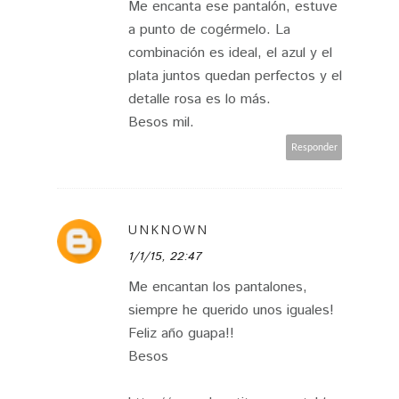
Me encanta ese pantalón, estuve
a punto de cogérmelo. La
combinación es ideal, el azul y el
plata juntos quedan perfectos y el
detalle rosa es lo más.
Besos mil.
Responder
UNKNOWN
1/1/15, 22:47
Me encantan los pantalones,
siempre he querido unos iguales!
Feliz año guapa!!
Besos