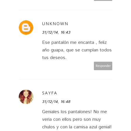
UNKNOWN
31/12/14, 16:43
Ese pantalón me encanta , feliz
año guapa, que se cumplan todos
tus deseos.
Responder
SAYFA
31/12/14, 16:48
Geniales los pantalones! No me
veria con ellos pero son muy
chulos y con la camisa azul genial!