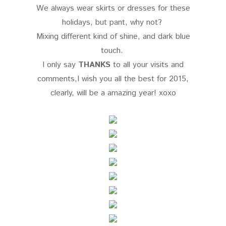
We always wear skirts or dresses for these
holidays, but pant, why not?
Mixing different kind of shine, and dark blue
touch.
I only say
THANKS
to all your visits and
comments,I wish you all the best for 2015,
clearly, will be a amazing year! xoxo