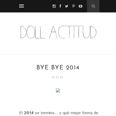
BYE BYE 2014
31.12.14
El
2014
se termina... y qué mejor forma de