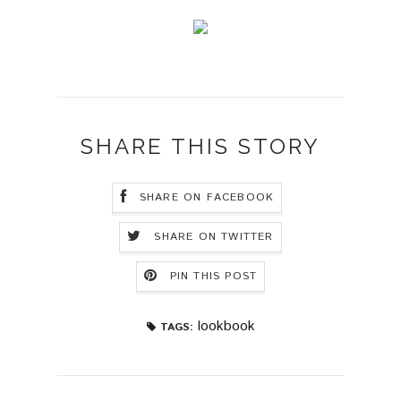
SHARE THIS STORY
SHARE ON FACEBOOK
SHARE ON TWITTER
PIN THIS POST
lookbook
TAGS: