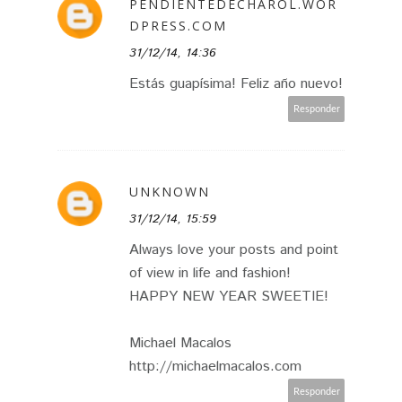
PENDIENTEDECHAROL.WOR
DPRESS.COM
31/12/14, 14:36
Estás guapísima! Feliz año nuevo!
Responder
UNKNOWN
31/12/14, 15:59
Always love your posts and point
of view in life and fashion!
HAPPY NEW YEAR SWEETIE!
Michael Macalos
http://michaelmacalos.com
Responder