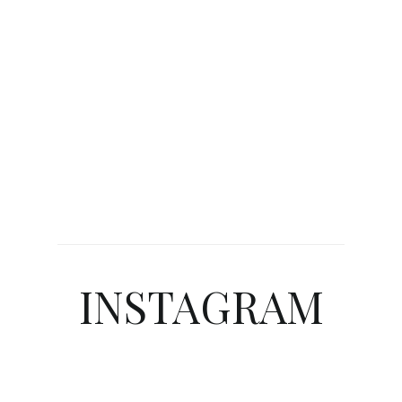
INSTAGRAM