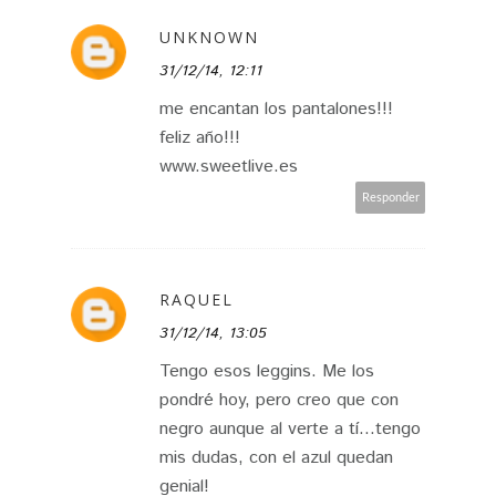
UNKNOWN
31/12/14, 12:11
me encantan los pantalones!!!
feliz año!!!
www.sweetlive.es
Responder
RAQUEL
31/12/14, 13:05
Tengo esos leggins. Me los
pondré hoy, pero creo que con
negro aunque al verte a tí...tengo
mis dudas, con el azul quedan
genial!