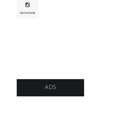
INSTAGRAM
ADS