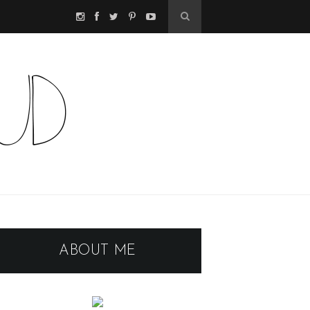
ABOUT ME