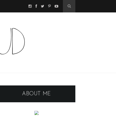
ABOUT ME