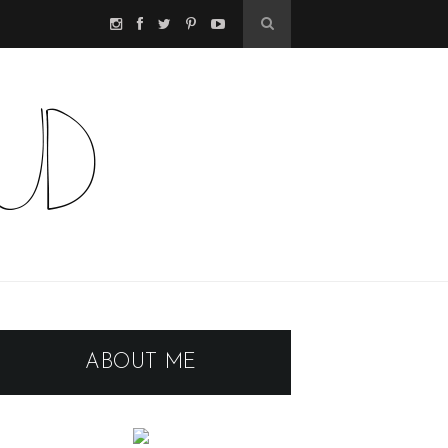
ABOUT ME