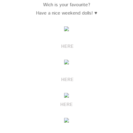
Wich is your favourite?
Have a nice weekend dolls! ♥
HERE
HERE
HERE