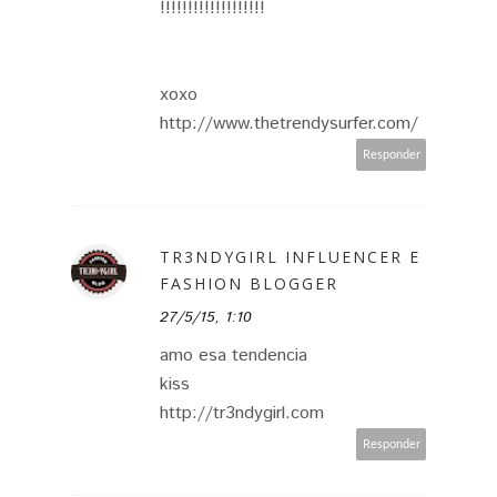
!!!!!!!!!!!!!!!!!!!
xoxo
http://www.thetrendysurfer.com/
Responder
TR3NDYGIRL INFLUENCER E
FASHION BLOGGER
27/5/15, 1:10
amo esa tendencia
kiss
http://tr3ndygirl.com
Responder