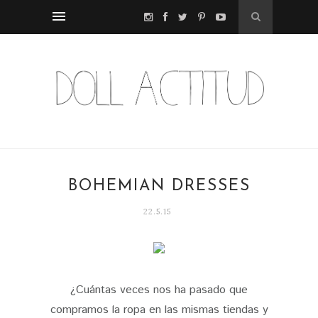
BOHEMIAN DRESSES
22.5.15
¿Cuántas veces nos ha pasado que
compramos la ropa en las mismas tiendas y