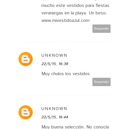
mucho este vestidos para fiestas
veraniegas en la playa. Un beso.
www.mivestidoazul.com
Responder
UNKNOWN
22/5/15, 16:38
Muy chulos los vestidos
Responder
UNKNOWN
22/5/15, 16:44
Muy buena selección. No conocía