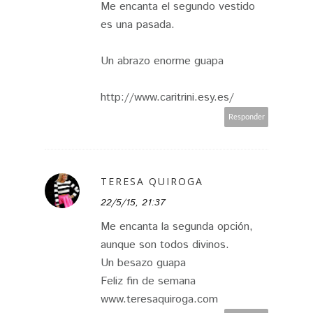
Me encanta el segundo vestido
es una pasada.
Un abrazo enorme guapa
http://www.caritrini.esy.es/
Responder
TERESA QUIROGA
22/5/15, 21:37
Me encanta la segunda opción,
aunque son todos divinos.
Un besazo guapa
Feliz fin de semana
www.teresaquiroga.com