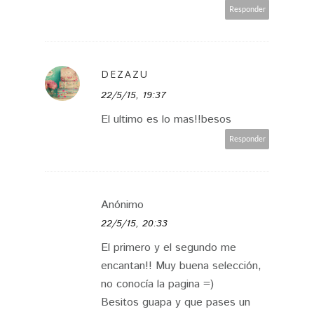
Responder
DEZAZU
22/5/15, 19:37
El ultimo es lo mas!!besos
Responder
Anónimo
22/5/15, 20:33
El primero y el segundo me
encantan!! Muy buena selección,
no conocía la pagina =)
Besitos guapa y que pases un