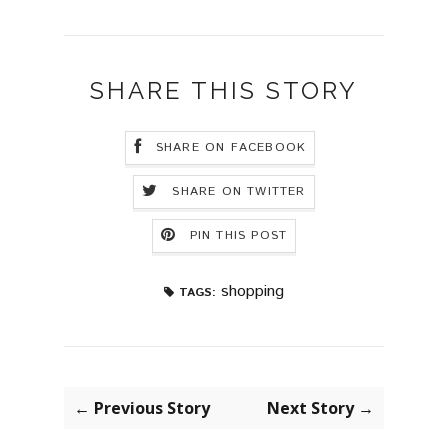
SHARE THIS STORY
SHARE ON FACEBOOK
SHARE ON TWITTER
PIN THIS POST
shopping
TAGS:
← Previous Story
Next Story →