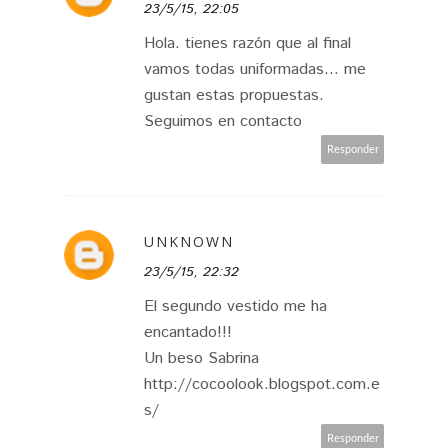
23/5/15, 22:05
Hola. tienes razón que al final
vamos todas uniformadas... me
gustan estas propuestas.
Seguimos en contacto
Responder
UNKNOWN
23/5/15, 22:32
El segundo vestido me ha
encantado!!!
Un beso Sabrina
http://cocoolook.blogspot.com.e
s/
Responder