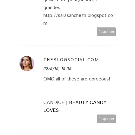
grandes.
http://sarasanchezh.blogspot.co
m
Responder
THEBLOGSOCIAL.COM
22/5/15, 15:35
OMG all of these are gorgeous!
CANDICE |
BEAUTY CANDY
LOVES
Responder