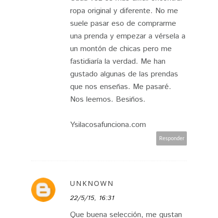
ropa original y diferente. No me
suele pasar eso de comprarme
una prenda y empezar a vérsela a
un montón de chicas pero me
fastidiaría la verdad. Me han
gustado algunas de las prendas
que nos enseñas. Me pasaré.
Nos leemos. Besiños.
Ysilacosafunciona.com
Responder
UNKNOWN
22/5/15, 16:31
Que buena selección, me gustan