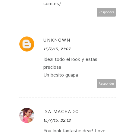
com.es/
Responder
UNKNOWN
15/7/15, 21:07
Ideal todo el look y estas
preciosa
Un besito guapa
Responder
ISA MACHADO
15/7/15, 22:12
You look fantastic dear! Love