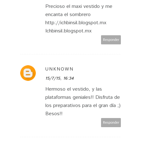
Precioso el maxi vestido y me
encanta el sombrero
http://ichbinsil.blogspot.mx
Ichbinsil.blogspot.mx
Responder
UNKNOWN
15/7/15, 16:34
Hermoso el vestido, y las
plataformas geniales!! Disfruta de
los preparativos para el gran día ;)
Besos!!
Responder