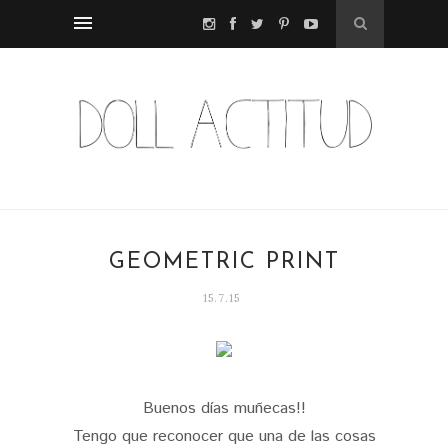
GEOMETRIC PRINT
15.7.15
Buenos días muñecas!!
Tengo que reconocer que una de las cosas