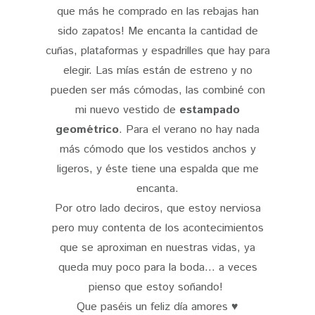
que más he comprado en las rebajas han
sido zapatos! Me encanta la cantidad de
cuñas, plataformas y espadrilles que hay para
elegir. Las mías están de estreno y no
pueden ser más cómodas, las combiné con
mi nuevo vestido de
estampado
geométrico
. Para el verano no hay nada
más cómodo que los vestidos anchos y
ligeros, y éste tiene una espalda que me
encanta.
Por otro lado deciros, que estoy nerviosa
pero muy contenta de los acontecimientos
que se aproximan en nuestras vidas, ya
queda muy poco para la boda... a veces
pienso que estoy soñando!
Que paséis un feliz día amores ♥