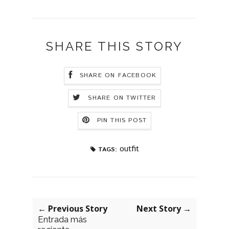
SHARE THIS STORY
SHARE ON FACEBOOK
SHARE ON TWITTER
PIN THIS POST
outfit
TAGS:
← Previous Story
Next Story →
Entrada más