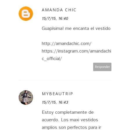
AMANDA CHIC
15/7/15, 16:40
Guapísima! me encanta el vestido
http://amandachic.com/
https://instagram.com/amandachi
c_official/
Responder
MYBEAUTRIP
15/7/15, 16:43
Estoy completamente de
acuerdo. Los maxi vestidos
amplios son perfectos para ir