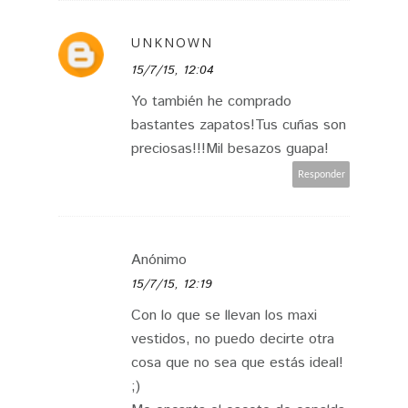
UNKNOWN
15/7/15, 12:04
Yo también he comprado
bastantes zapatos!Tus cuñas son
preciosas!!!Mil besazos guapa!
Responder
Anónimo
15/7/15, 12:19
Con lo que se llevan los maxi
vestidos, no puedo decirte otra
cosa que no sea que estás ideal!
;)