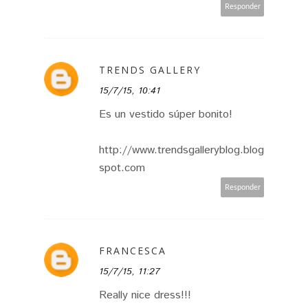
Responder
TRENDS GALLERY
15/7/15, 10:41
Es un vestido súper bonito!
http://www.trendsgalleryblog.blog
spot.com
Responder
FRANCESCA
15/7/15, 11:27
Really nice dress!!!