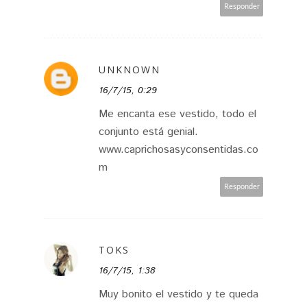
Responder
UNKNOWN
16/7/15, 0:29
Me encanta ese vestido, todo el
conjunto está genial.
www.caprichosasyconsentidas.co
m
Responder
TOKS
16/7/15, 1:38
Muy bonito el vestido y te queda