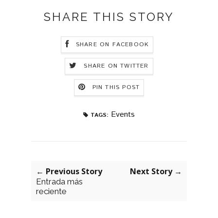
SHARE THIS STORY
SHARE ON FACEBOOK
SHARE ON TWITTER
PIN THIS POST
Events
TAGS:
← Previous Story
Next Story →
Entrada más
reciente