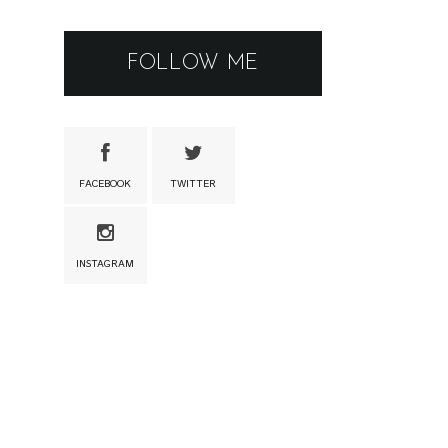
FOLLOW ME
FACEBOOK
TWITTER
INSTAGRAM