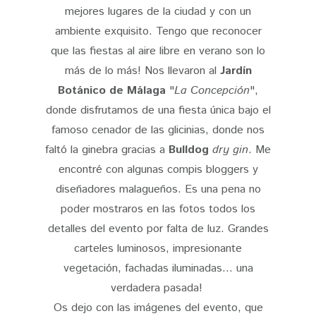
mejores lugares de la ciudad y con un
ambiente exquisito. Tengo que reconocer
que las fiestas al aire libre en verano son lo
más de lo más! Nos llevaron al
Jardín
Botánico de Málaga
"
La Concepción
",
donde disfrutamos de una fiesta única bajo el
famoso cenador de las glicinias, donde nos
faltó la ginebra gracias a
Bulldog
dry gin
. Me
encontré con algunas compis bloggers y
diseñadores malagueños. Es una pena no
poder mostraros en las fotos todos los
detalles del evento por falta de luz. Grandes
carteles luminosos, impresionante
vegetación, fachadas iluminadas... una
verdadera pasada!
Os dejo con las imágenes del evento, que