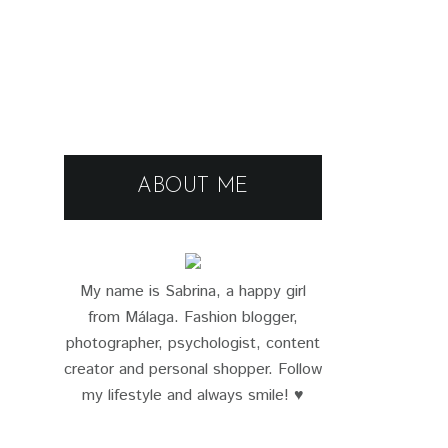
ABOUT ME
My name is Sabrina, a happy girl
from Málaga. Fashion blogger,
photographer, psychologist, content
creator and personal shopper. Follow
my lifestyle and always smile! ♥