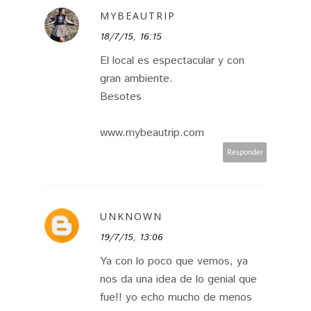
MYBEAUTRIP
18/7/15, 16:15
El local es espectacular y con
gran ambiente.
Besotes
www.mybeautrip.com
Responder
UNKNOWN
19/7/15, 13:06
Ya con lo poco que vemos, ya
nos da una idea de lo genial que
fue!! yo echo mucho de menos