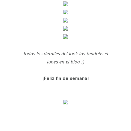
Todos los detalles del look los tendréis el
lunes en el blog ;)
¡Feliz fin de semana!