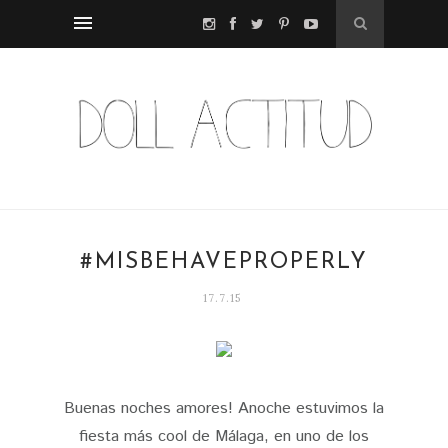
#MISBEHAVEPROPERLY
17.7.15
Buenas noches amores! Anoche estuvimos la
fiesta más cool de Málaga, en uno de los