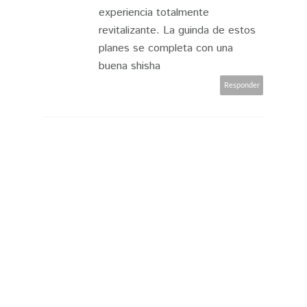
experiencia totalmente
revitalizante. La guinda de estos
planes se completa con una
buena shisha
Responder