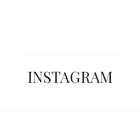
INSTAGRAM