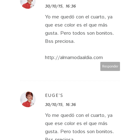
30/10/15, 16:36
Yo me quedó con el cuarto, ya
que ese color es el que más
gusta. Pero todos son bonitos.
Bss preciosa.
http://almamodaaldia.com
Responder
EUGE'S
30/10/15, 16:36
Yo me quedó con el cuarto, ya
que ese color es el que más
gusta. Pero todos son bonitos.
Bss preciosa.