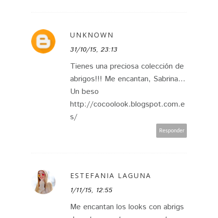
UNKNOWN
31/10/15, 23:13
Tienes una preciosa colección de
abrigos!!! Me encantan, Sabrina...
Un beso
http://cocoolook.blogspot.com.e
s/
Responder
ESTEFANIA LAGUNA
1/11/15, 12:55
Me encantan los looks con abrigs