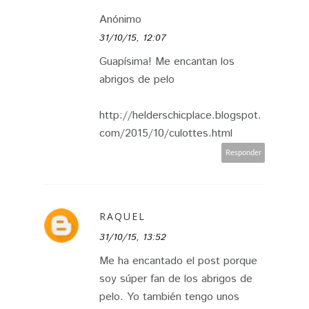
Anónimo
31/10/15, 12:07
Guapísima! Me encantan los
abrigos de pelo
http://helderschicplace.blogspot.
com/2015/10/culottes.html
Responder
RAQUEL
31/10/15, 13:52
Me ha encantado el post porque
soy súper fan de los abrigos de
pelo. Yo también tengo unos