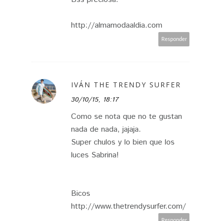
http://almamodaaldia.com
Responder
IVÁN THE TRENDY SURFER
30/10/15, 18:17
Como se nota que no te gustan
nada de nada, jajaja.
Super chulos y lo bien que los
luces Sabrina!
Bicos
http://www.thetrendysurfer.com/
Responder