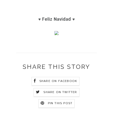
Feliz Navidad
♥
♥
SHARE THIS STORY
SHARE ON FACEBOOK
SHARE ON TWITTER
PIN THIS POST