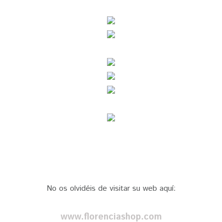
No os olvidéis de visitar su web aquí:
www.florenciashop.com