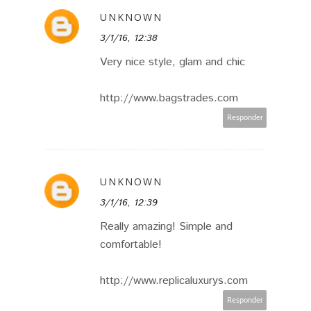
UNKNOWN
3/1/16, 12:38
Very nice style, glam and chic
http://www.bagstrades.com
Responder
UNKNOWN
3/1/16, 12:39
Really amazing! Simple and
comfortable!
http://www.replicaluxurys.com
Responder