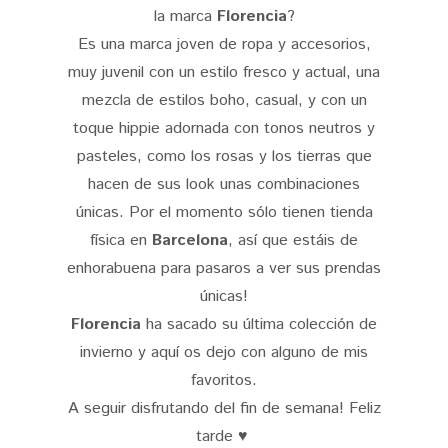
la marca
Florencia
?
Es una marca joven de ropa y accesorios,
muy juvenil con un estilo fresco y actual, una
mezcla de estilos boho, casual, y con un
toque hippie adornada con tonos neutros y
pasteles, como los rosas y los tierras que
hacen de sus look unas combinaciones
únicas. Por el momento sólo tienen tienda
física en
Barcelona
, así que estáis de
enhorabuena para pasaros a ver sus prendas
únicas!
Florencia
ha sacado su última colección de
invierno y aquí os dejo con alguno de mis
favoritos.
A seguir disfrutando del fin de semana! Feliz
tarde ♥