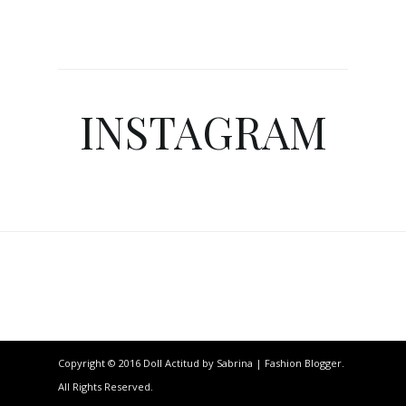
INSTAGRAM
Copyright © 2016 Doll Actitud by Sabrina | Fashion Blogger.
All Rights Reserved.