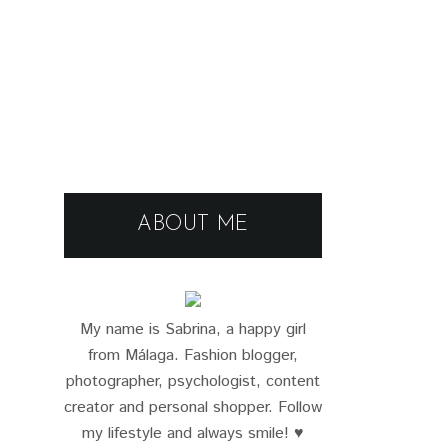
ABOUT ME
My name is Sabrina, a happy girl
from Málaga. Fashion blogger,
photographer, psychologist, content
creator and personal shopper. Follow
my lifestyle and always smile! ♥