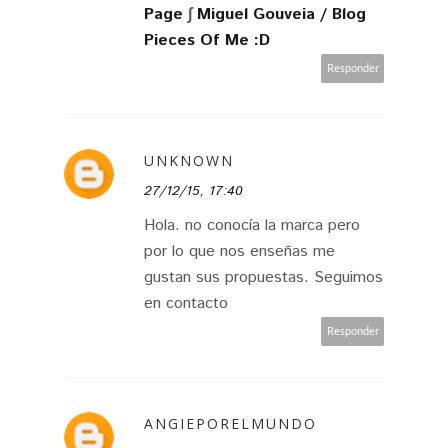
Page
∫
Miguel Gouveia / Blog
Pieces Of Me :D
Responder
UNKNOWN
27/12/15, 17:40
Hola. no conocía la marca pero
por lo que nos enseñas me
gustan sus propuestas. Seguimos
en contacto
Responder
ANGIEPORELMUNDO