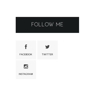
FOLLOW ME
FACEBOOK
TWITTER
INSTAGRAM