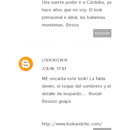
Una suerte poder ir a Córdoba, ya
hace años que no voy. El look
primaveral e ideal, las bailarinas
monisimas. Besos
Responder
UNKNOWN
7/3/16, 17:51
ME encanta este look! La falda
denim, el toque del sombrero y el
detalle de leopardo.... Brutal!
Besazo guapa
http://www.lookandchic.com/