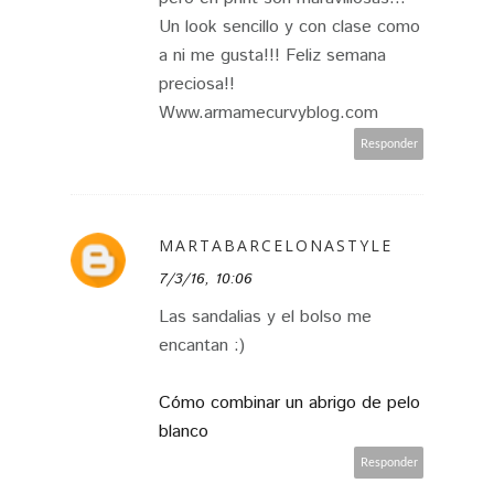
Un look sencillo y con clase como
a ni me gusta!!! Feliz semana
preciosa!!
Www.armamecurvyblog.com
Responder
MARTABARCELONASTYLE
7/3/16, 10:06
Las sandalias y el bolso me
encantan :)
Cómo combinar un abrigo de pelo
blanco
Responder