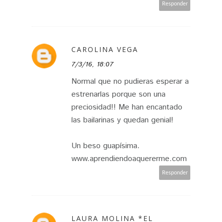
Responder
CAROLINA VEGA
7/3/16, 18:07
Normal que no pudieras esperar a
estrenarlas porque son una
preciosidad!! Me han encantado
las bailarinas y quedan genial!
Un beso guapísima.
www.aprendiendoaquererme.com
Responder
LAURA MOLINA *EL