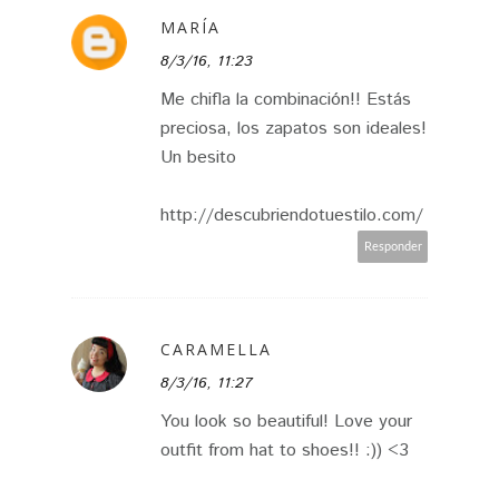
MARÍA
8/3/16, 11:23
Me chifla la combinación!! Estás
preciosa, los zapatos son ideales!
Un besito
http://descubriendotuestilo.com/
Responder
CARAMELLA
8/3/16, 11:27
You look so beautiful! Love your
outfit from hat to shoes!! :)) <3