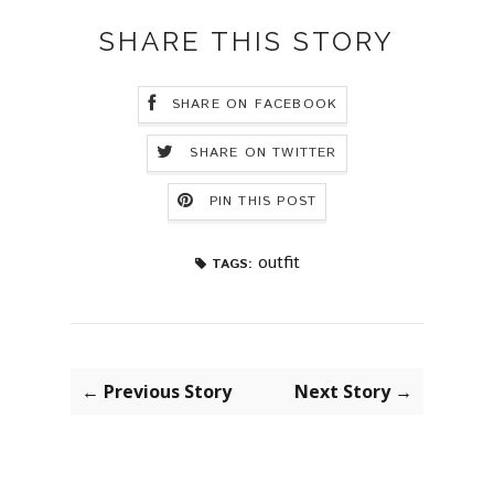
SHARE THIS STORY
SHARE ON FACEBOOK
SHARE ON TWITTER
PIN THIS POST
outfit
TAGS:
← Previous Story
Next Story →