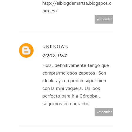
http://elblogdemartta.blogspot.c
om.es/
Responder
UNKNOWN
8/3/16, 11:02
Hola. definitivamente tengo que
comprarme esos zapatos. Son
ideales y te quedan super bien
con la mini vaquera. Un look
perfecto para ir a Córdoba...
seguimos en contacto
Responder