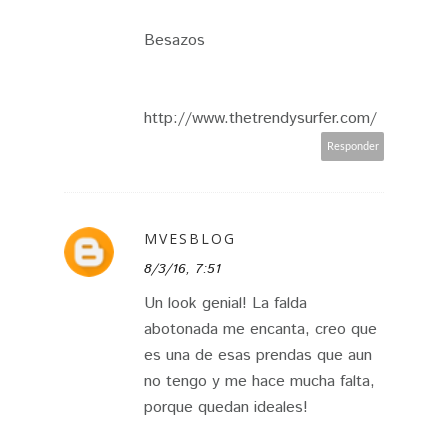
Besazos
http://www.thetrendysurfer.com/
Responder
MVESBLOG
8/3/16, 7:51
Un look genial! La falda
abotonada me encanta, creo que
es una de esas prendas que aun
no tengo y me hace mucha falta,
porque quedan ideales!